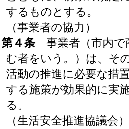
するものとする。
（事業者の協力）
第４条
事業者（市内で
む者をいう。）は、そ
活動の推進に必要な措
する施策が効果的に実
る。
（生活安全推進協議会