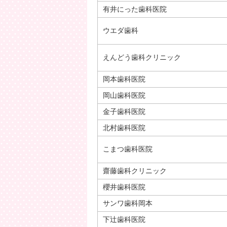
有井にった歯科医院
ウエダ歯科
えんどう歯科クリニック
岡本歯科医院
岡山歯科医院
金子歯科医院
北村歯科医院
こまつ歯科医院
齋藤歯科クリニック
櫻井歯科医院
サンワ歯科岡本
下辻歯科医院