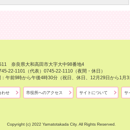
-8511 奈良県大和高田市大字大中98番地4
45-22-1101（代表）
0745-22-1110（夜間・休日）
：午前9時から午後4時30分（祝日、休日、12月29日から1
合わせ
市役所へのアクセス
サイトについて
サ
Copyright (c) 2022 Yamatotakada City. All Rights Reserved.