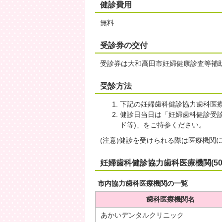
健診費用
無料
受診券の交付
受診券は大和高田市妊婦健康診査等補
受診方法
下記の妊婦歯科健診協力歯科医
健診日当日は「妊婦歯科健診受
ド等)」をご持参ください。
(注意)健診を受けられる際は医療機関
妊婦歯科健診協力歯科医療機関(50
市内協力歯科医療機関の一覧
歯科医療機関名
あかいデンタルクリニック