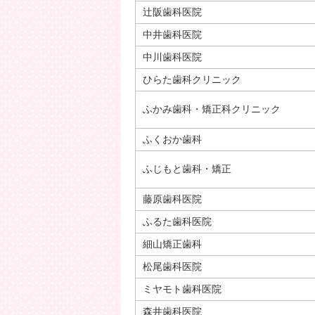
辻阪歯科医院
中井歯科医院
中川歯科医院
ひらた歯科クリニック
ふかみ歯科・矯正科クリニック
ふくおか歯科
ふじもと歯科・矯正
藤原歯科医院
ふるた歯科医院
細山矯正歯科
松尾歯科医院
ミヤモト歯科医院
森井歯科医院