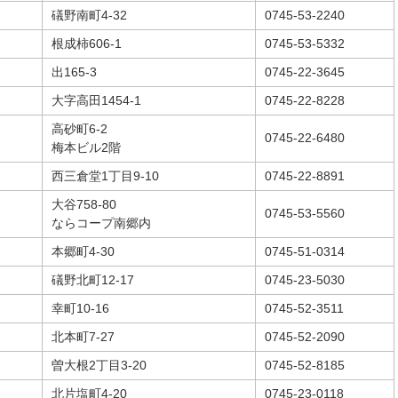
礒野南町4-32
0745-53-2240
根成柿606-1
0745-53-5332
出165-3
0745-22-3645
大字高田1454-1
0745-22-8228
高砂町6-2
0745-22-6480
梅本ビル2階
西三倉堂1丁目9-10
0745-22-8891
大谷758-80
0745-53-5560
ならコープ南郷内
本郷町4-30
0745-51-0314
礒野北町12-17
0745-23-5030
幸町10-16
0745-52-3511
北本町7-27
0745-52-2090
曽大根2丁目3-20
0745-52-8185
北片塩町4-20
0745-23-0118