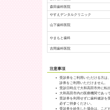
森田歯科医院
やすえデンタルクリニック
山下歯科医院
やまもと歯科
吉岡歯科医院
注意事項
受診券をご利用いただける方は
診券をご利用いただけません。
受診日時点で大和高田市外に転
大和高田市内の医療機関であっ
受診券を利用せずに歯科健診を
必ずご持参ください。
受診券を紛失した場合は、こど