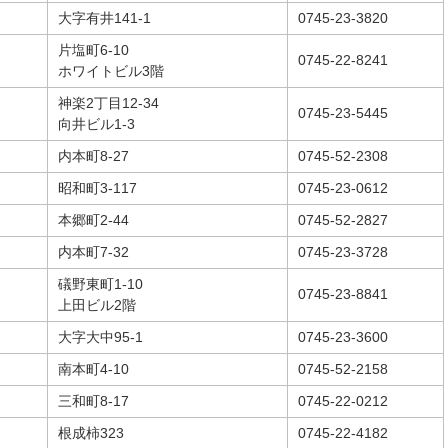
大字有井141-1
0745-23-3820
片塩町6-10
0745-22-8241
ホワイトビル3階
神楽2丁目12-34
0745-23-5445
向井ビル1-3
内本町8-27
0745-52-2308
昭和町3-117
0745-23-0612
本郷町2-44
0745-52-2827
内本町7-32
0745-23-3728
礒野東町1-10
0745-23-8841
上田ビル2階
大字大中95-1
0745-23-3600
南本町4-10
0745-52-2158
三和町8-17
0745-22-0212
根成柿323
0745-22-4182