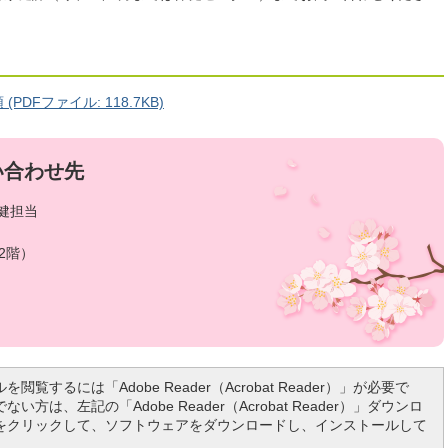
DFファイル: 118.7KB)
い合わせ先
健担当
2階）
を閲覧するには「Adobe Reader（Acrobat Reader）」が必要で
い方は、左記の「Adobe Reader（Acrobat Reader）」ダウンロ
をクリックして、ソフトウェアをダウンロードし、インストールして