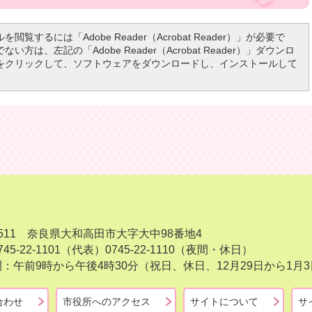
を閲覧するには「Adobe Reader（Acrobat Reader）」が必要で
い方は、左記の「Adobe Reader（Acrobat Reader）」ダウンロ
をクリックして、ソフトウェアをダウンロードし、インストールして
-8511 奈良県大和高田市大字大中98番地4
45-22-1101（代表）
0745-22-1110（夜間・休日）
：午前9時から午後4時30分（祝日、休日、12月29日から1
合わせ
市役所へのアクセス
サイトについて
サ