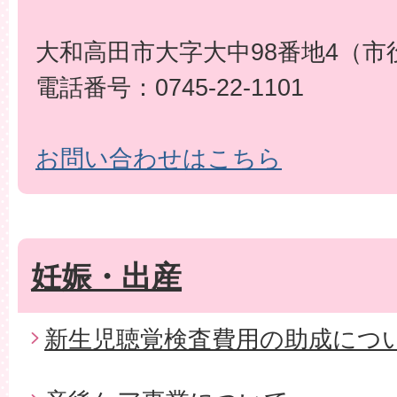
大和高田市大字大中98番地4（市
電話番号：0745-22-1101
お問い合わせはこちら
妊娠・出産
新生児聴覚検査費用の助成につ