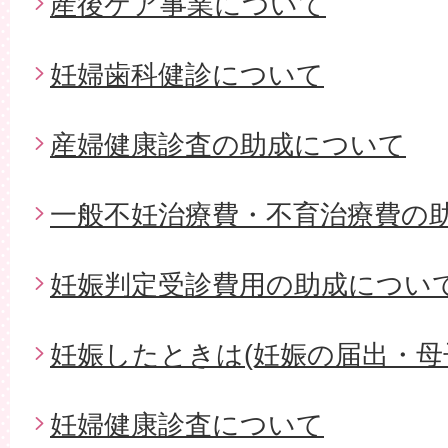
産後ケア事業について
妊婦歯科健診について
産婦健康診査の助成について
一般不妊治療費・不育治療費の
妊娠判定受診費用の助成につい
妊娠したときは(妊娠の届出・母
妊婦健康診査について