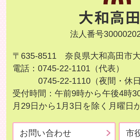
法人番号30000202
〒635-8511 奈良県大和高田市
電話：0745-22-1101（代表）
0745-22-1110（夜間・休
受付時間：午前9時から午後4時3
月29日から1月3日を除く月曜日
お問い合わせ
市