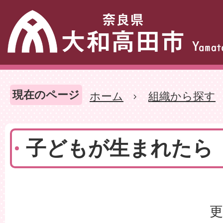
現在のページ
ホーム
組織から探す
子どもが生まれたら
更