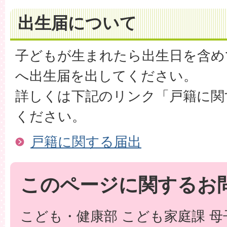
出生届について
子どもが生まれたら出生日を含め
へ出生届を出してください。
詳しくは下記のリンク「戸籍に関
ください。
戸籍に関する届出
このページに関するお
こども・健康部 こども家庭課 母