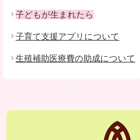
子どもが生まれたら
子育て支援アプリについて
生殖補助医療費の助成について