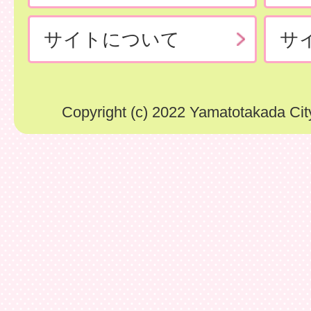
サイトについて
サ
Copyright (c) 2022 Yamatotakada City