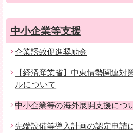
中小企業等支援
企業誘致促進奨励金
【経済産業省】中東情勢関連対
ルについて
中小企業等の海外展開支援につ
先端設備等導入計画の認定申請