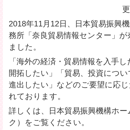
更
2018年11月12日、日本貿易振
務所「奈良貿易情報センター」が
ました。
「海外の経済・貿易情報を入手し
開拓したい」「貿易、投資につい
進出したい」などのご要望に応じ
れております。
詳しくは、日本貿易振興機構ホー
ク）をご覧ください。