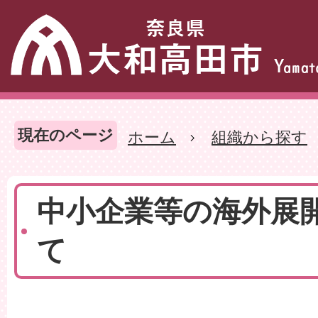
現在のページ
ホーム
組織から探す
中小企業等の海外展
て