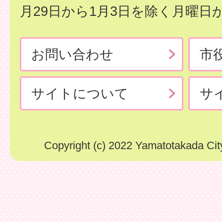
月29日から1月3日を除く月曜日
お問い合わせ
市
サイトについて
サ
Copyright (c) 2022 Yamatotakada City