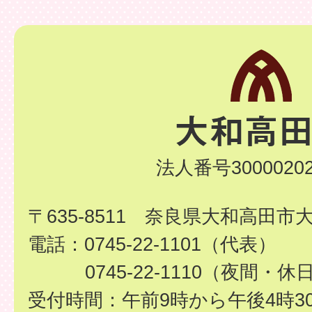
法人番号30000202
〒635-8511 奈良県大和高田市
電話：0745-22-1101（代表）
0745-22-1110（夜間・休
受付時間：午前9時から午後4時3