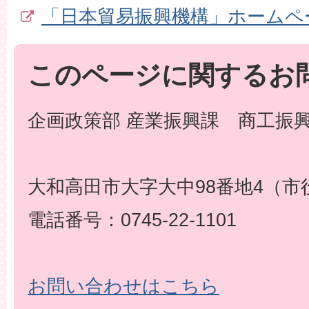
「日本貿易振興機構」ホームペ
このページに関するお
企画政策部 産業振興課 商工振
大和高田市大字大中98番地4（市
電話番号：0745-22-1101
お問い合わせはこちら