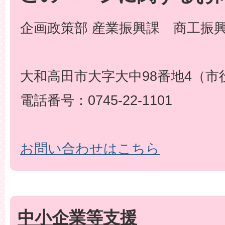
企画政策部 産業振興課 商工振
大和高田市大字大中98番地4（市
電話番号：0745-22-1101
お問い合わせはこちら
中小企業等支援