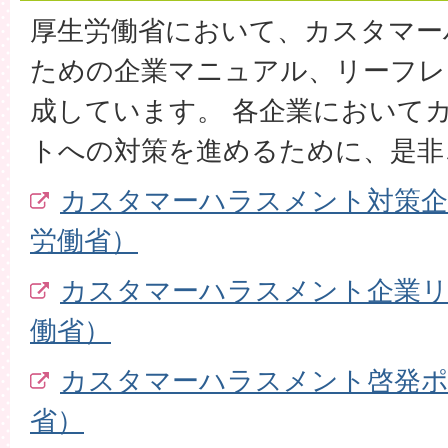
厚生労働省において、カスタマー
ための企業マニュアル、リーフレ
成しています。 各企業において
トへの対策を進めるために、是非
カスタマーハラスメント対策企
労働省）
カスタマーハラスメント企業リ
働省）
カスタマーハラスメント啓発ポ
省）