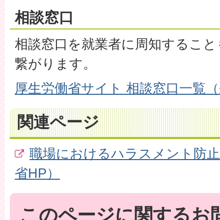
相談窓口
相談窓口を就業者に周知すること
繋がります。
厚生労働省サイト 相談窓口一覧
関連ページ
職場におけるハラスメント防止
省HP）
このページに関するお