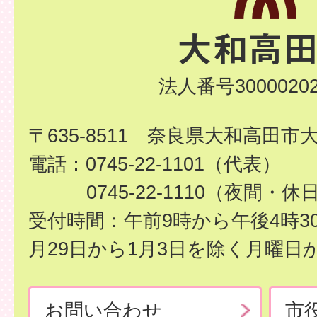
法人番号30000202
〒635-8511 奈良県大和高田市
電話：0745-22-1101（代表）
0745-22-1110（夜間・休
受付時間：午前9時から午後4時3
月29日から1月3日を除く月曜日
お問い合わせ
市