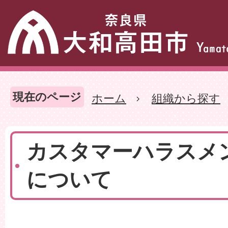
現在のページ
ホーム
組織から探す
カスタマーハラスメ
について