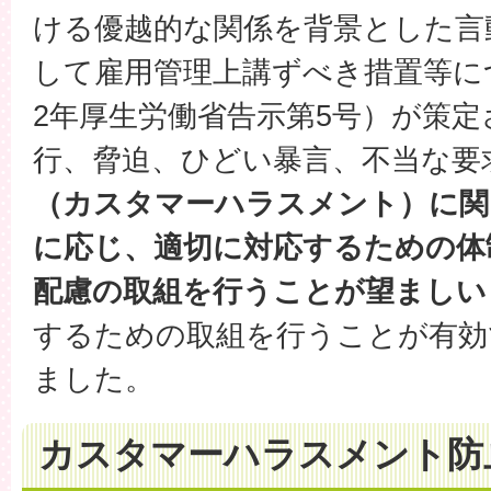
ける優越的な関係を背景とした言
して雇用管理上講ずべき措置等に
2年厚生労働省告示第5号）が策
行、脅迫、ひどい暴言、不当な要
（カスタマーハラスメント）に関
に応じ、適切に対応するための体
配慮の取組を行うことが望ましい
するための取組を行うことが有効
ました。
カスタマーハラスメント防