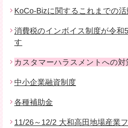
KoCo-Bizに関するこれまでの活
消費税のインボイス制度が令和5
す
カスタマーハラスメントへの対
中小企業融資制度
各種補助金
11/26～12/2 大和高田地場