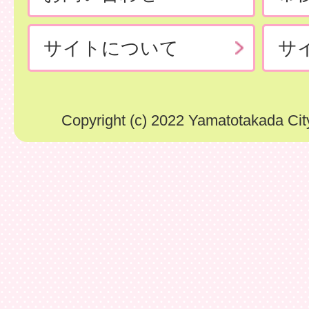
サイトについて
サ
Copyright (c) 2022 Yamatotakada City