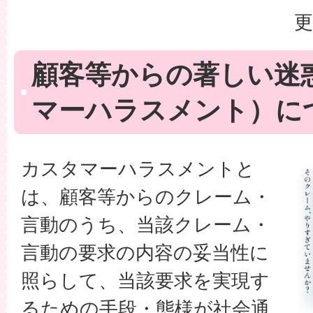
更
顧客等からの著しい迷
マーハラスメント）に
カスタマーハラスメントと
は、顧客等からのクレーム・
言動のうち、当該クレーム・
言動の要求の内容の妥当性に
照らして、当該要求を実現す
るための手段・態様が社会通