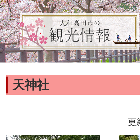
天神社
更