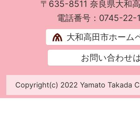
〒635-8511 奈良県大和
電話番号：0745-22-1
大和高田市ホーム
お問い合わせ
Copyright(c) 2022 Yamato Takada Cit