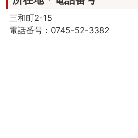
三和町2-15
電話番号：0745-52-3382