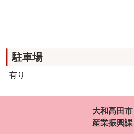
駐車場
有り
大和高田市
産業振興課