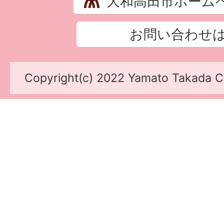
大和高田市ホーム
お問い合わせ
Copyright(c) 2022 Yamato Takada Cit