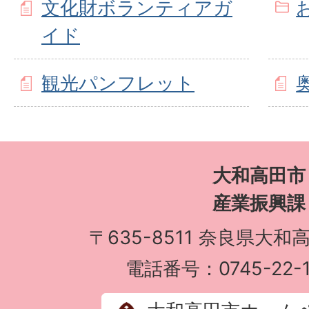
文化財ボランティアガ
イド
観光パンフレット
大和高田市
産業振興課
〒635-8511 奈良県大和
電話番号：0745-22-1