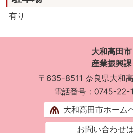
有り
大和高田市
産業振興課
〒635-8511 奈良県大和
電話番号：0745-22-1
大和高田市ホーム
お問い合わせ