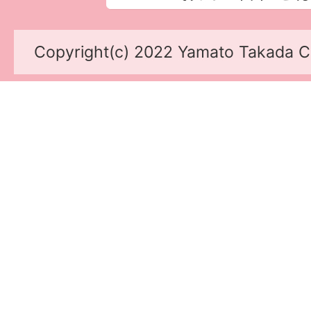
Copyright(c) 2022 Yamato Takada Cit