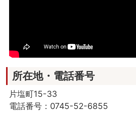
所在地・電話番号
片塩町15-33
電話番号：0745-52-6855