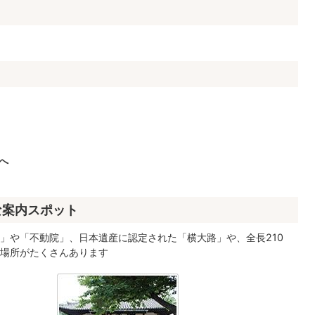
へ
な案内スポット
」や「不動院」、日本遺産に認定された「横大路」や、全長210
場所がたくさんあります