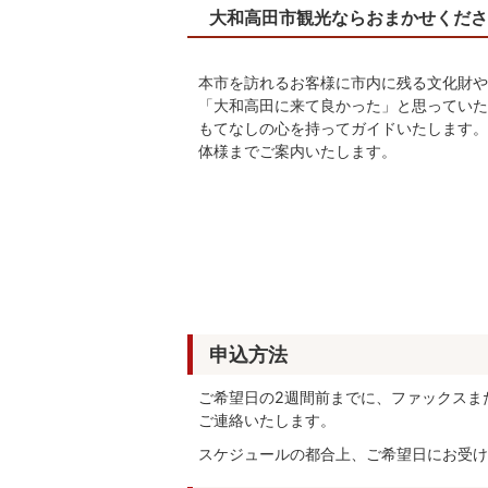
大和高田市観光ならおまかせくださ
本市を訪れるお客様に市内に残る文化財や
「大和高田に来て良かった」と思っていた
もてなしの心を持ってガイドいたします。
体様までご案内いたします。
申込方法
ご希望日の2週間前までに、ファックスまた
ご連絡いたします。
スケジュールの都合上、ご希望日にお受け