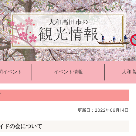
間イベント
イベント情報
大和
ド
更新日：2022年06月14日
ガイドの会について