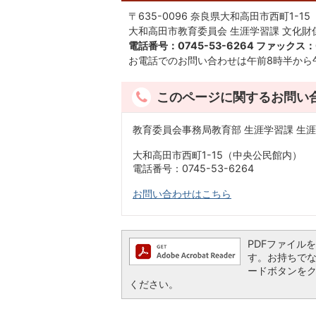
〒635-0096 奈良県大和高田市西町1-15
大和高田市教育委員会 生涯学習課 文化財
電話番号：0745-53-6264 ファックス：0
お電話でのお問い合わせは午前8時半から午
このページに関するお問い
教育委員会事務局教育部 生涯学習課 生
大和高田市西町1-15（中央公民館内）
電話番号：0745-53-6264
お問い合わせはこちら
PDFファイルを閲
す。お持ちでない方
ードボタンを
ください。