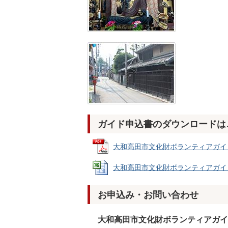
ガイド申込書のダウンロードは
大和高田市文化財ボランティアガイドお申
大和高田市文化財ボランティアガイドお申込
お申込み・お問い合わせ
大和高田市文化財ボランティアガイ