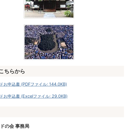
こちらから
込書 (PDFファイル: 144.0KB)
書 (Excelファイル: 29.0KB)
ドの会 事務局