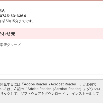
係内
745-53-6364
後5時15分までです。
合わせ先
涯学習グループ
覧するには「Adobe Reader（Acrobat Reader）」が必要で
は、左記の「Adobe Reader（Acrobat Reader）」ダウンロ
クリックして、ソフトウェアをダウンロードし、インストールして