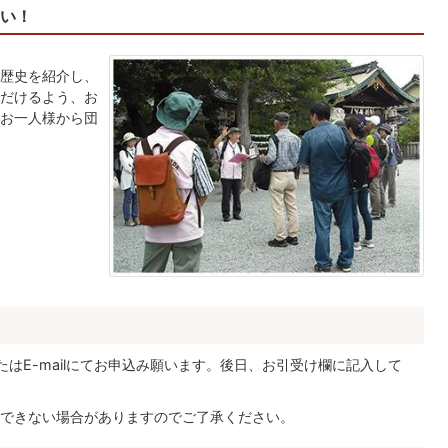
い！
歴史を紹介し、
だけるよう、お
お一人様から団
はE-mailにてお申込み願います。後日、お引受け欄に記入して
できない場合がありますのでご了承ください。