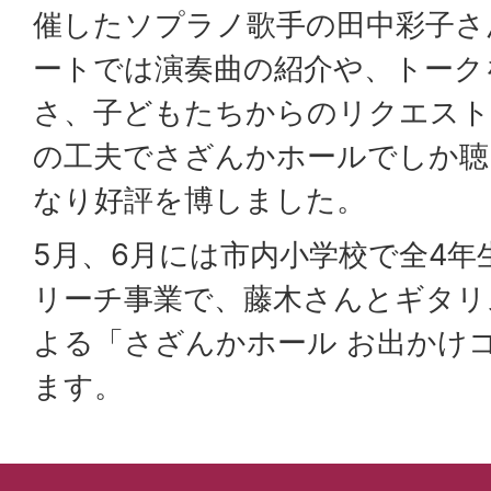
催したソプラノ歌手の田中彩子さ
ートでは演奏曲の紹介や、トーク
さ、子どもたちからのリクエスト
の工夫でさざんかホールでしか聴
なり好評を博しました。
5月、6月には市内小学校で全4
リーチ事業で、藤木さんとギタリ
よる「さざんかホール お出かけ
ます。