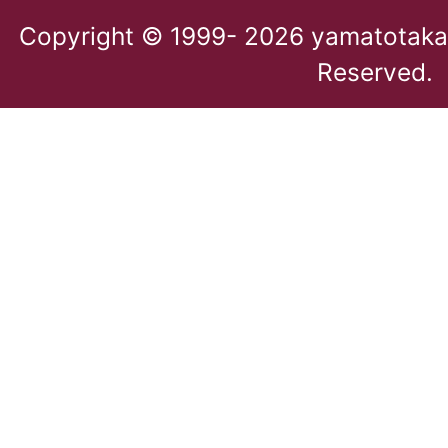
Copyright © 1999-
2026 yamatotakada
Reserved.