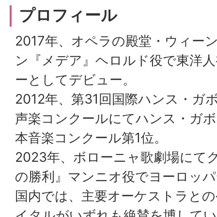
ホ
プロフィール
2017年、オペラの殿堂・ウィー
ー
ン『メデア』ヘロルド役で東洋人
ーとしてデビュー。
ル
2012年、第31回国際ハンス・
声楽コンクールにてハンス・ガボ
本音楽コンクール第1位。
2023年、ボローニャ歌劇場にて
の勝利』マンニオ役でヨーロッパ
国内では、主要オーケストラとの
イタルがいずれも絶賛を博してい