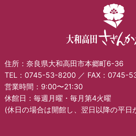
住所：奈良県大和高田市本郷町6-36
TEL：0745-53-8200 ／ FAX：0745-53
営業時間：9:00〜21:30
休館日：毎週月曜・毎月第4火曜
(休日の場合は開館し、翌日以降の平日