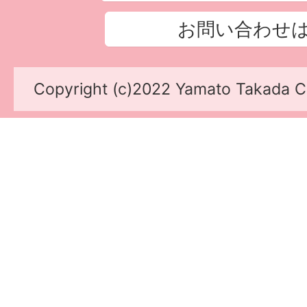
お問い合わせ
Copyright (c)2022 Yamato Takada Cit