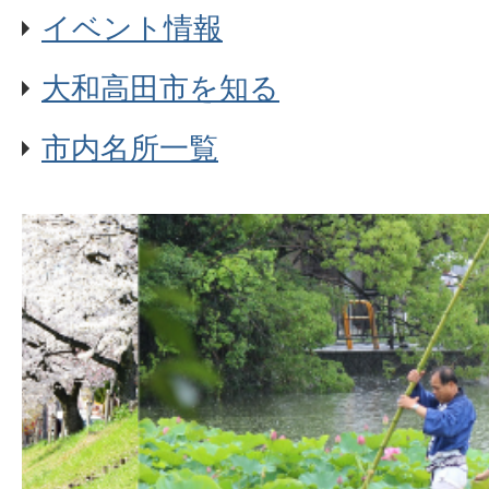
イベント情報
大和高田市を知る
市内名所一覧