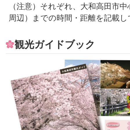
（注意）それぞれ、大和高田市中
周辺）までの時間・距離を記載し
観光ガイドブック