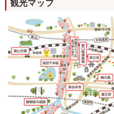
観光マップ