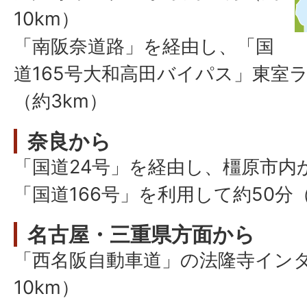
10km）
「南阪奈道路」を経由し、「国
道165号大和高田バイパス」東室
（約3km）
奈良から
「国道24号」を経由し、橿原市内か
「国道166号」を利用して約50分（
名古屋・三重県方面から
「西名阪自動車道」の法隆寺インタ
10km）