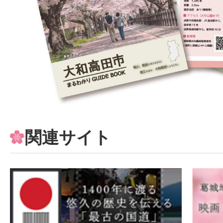
関連サイト