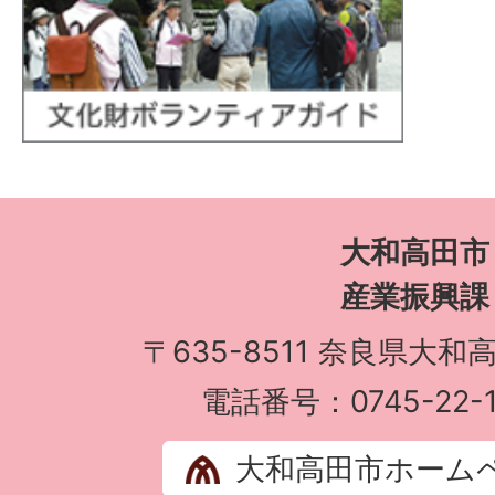
大和高田市
産業振興課
〒635-8511 奈良県大和
電話番号：0745-22-1
大和高田市ホーム