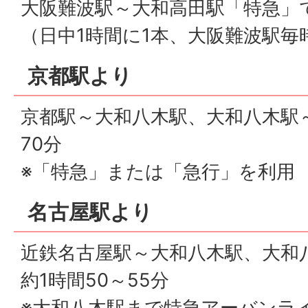
大阪難波駅～大和高田駅「特急」で
（日中1時間に1本、大阪難波駅毎
京都駅より
京都駅～大和八木駅、大和八木駅
70分
※「特急」または「急行」を利用
名古屋駅より
近鉄名古屋駅～大和八木駅、大和
約1時間50～55分
※大和八木駅まで特急アーバンラ