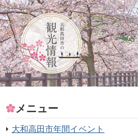
メニュー
大和高田市年間イベント