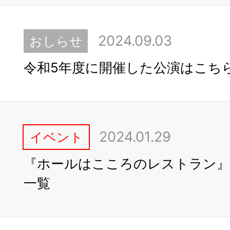
2024.09.03
おしらせ
令和5年度に開催した公演はこち
2024.01.29
イベント
『ホールはこころのレストラン』
一覧