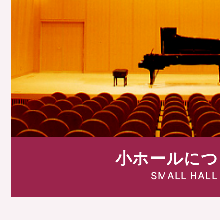
小ホールにつ
SMALL HALL