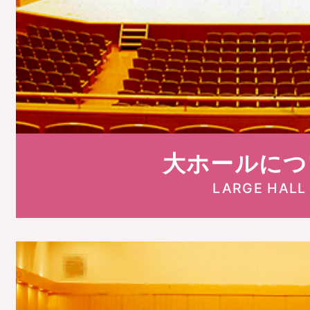
大ホールにつ
LARGE HALL