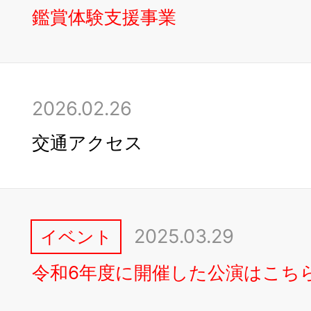
鑑賞体験支援事業
2026.02.26
交通アクセス
2025.03.29
イベント
令和6年度に開催した公演はこち