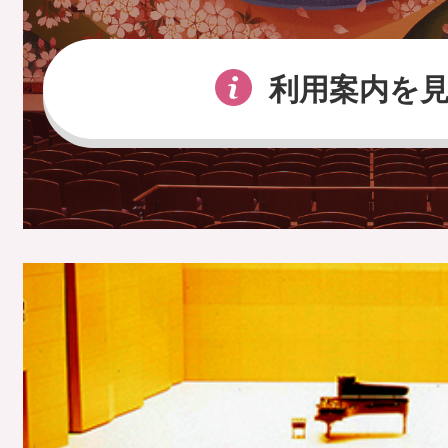
利用案内を