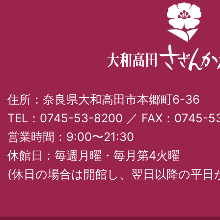
住所：奈良県大和高田市本郷町6-36
TEL：0745-53-8200 ／ FAX：0745-53
営業時間：9:00〜21:30
休館日：毎週月曜・毎月第4火曜
(休日の場合は開館し、翌日以降の平日