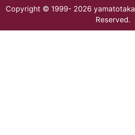
Copyright © 1999-
2026 yamatotakada
Reserved.