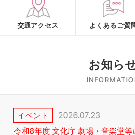
ホ
交通アクセス
よくあるご質
ー
ル
お知ら
INFORMATIO
2026.07.23
イベント
令和8年度 文化庁 劇場・音楽堂