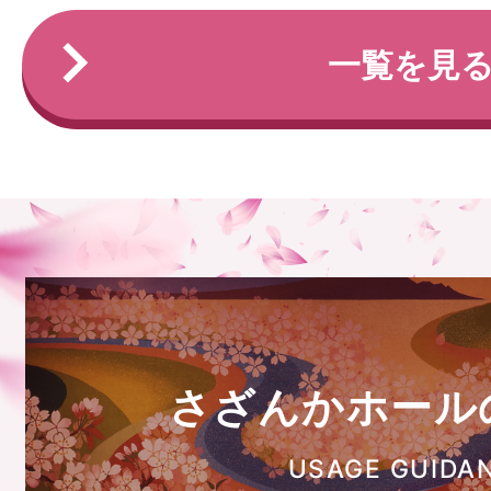
一覧を見
さざんかホール
USAGE GUIDA