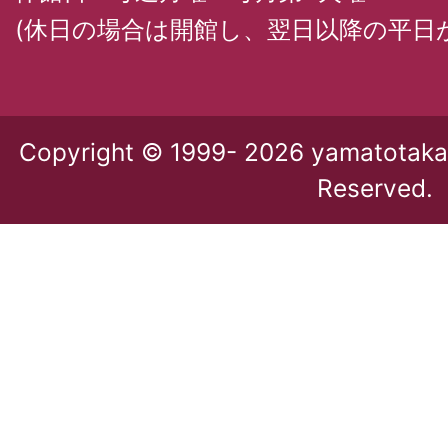
(休日の場合は開館し、翌日以降の平日
Copyright © 1999-
2026 yamatotakada
Reserved.