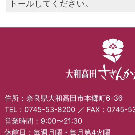
トールしてください。
住所：奈良県大和高田市本郷町6-36
TEL：0745-53-8200 ／ FAX：0745-53
営業時間：9:00〜21:30
休館日：毎週月曜・毎月第4火曜