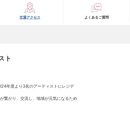
交通アクセス
よくあるご質問
スト
24年度より3名のアーティストにレジデ
が繋がり、交流し、地域が元気になるため