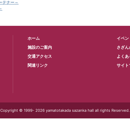
ーテナー～
～
ホーム
イベン
施設のご案内
さざん
交通アクセス
よくあ
関連リンク
サイト
Copyright © 1999-
2026 yamatotakada sazanka hall all rights Reserved.