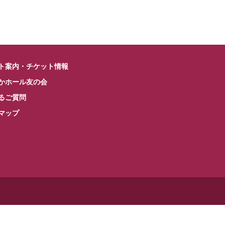
ト案内・チケット情報
かホール友の会
るご質問
マップ