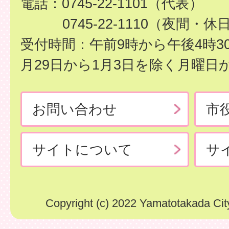
電話：0745-22-1101（代表）
0745-22-1110（夜間・休
受付時間：午前9時から午後4時3
月29日から1月3日を除く月曜日
お問い合わせ
市
サイトについて
サ
Copyright (c) 2022 Yamatotakada City