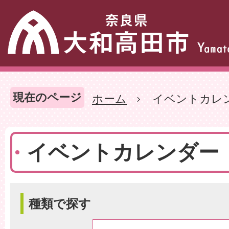
現在のページ
ホーム
イベントカレ
イベントカレンダー
種類で探す