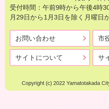
受付時間：午前9時から午後4時3
月29日から1月3日を除く月曜日
お問い合わせ
市
サイトについて
サ
Copyright (c) 2022 Yamatotakada City