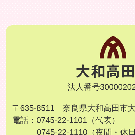
法人番号30000202
〒635-8511 奈良県大和高田市
電話：0745-22-1101（代表）
0745-22-1110（夜間・休