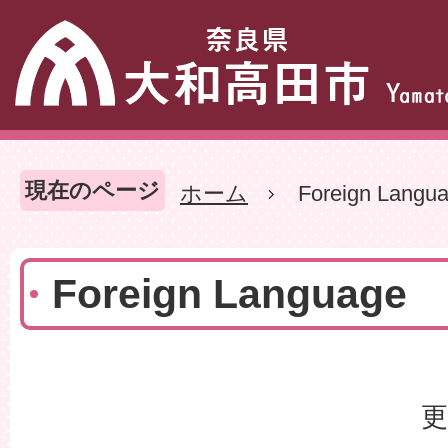
現在のページ
ホーム
Foreign Langu
Foreign Language
更