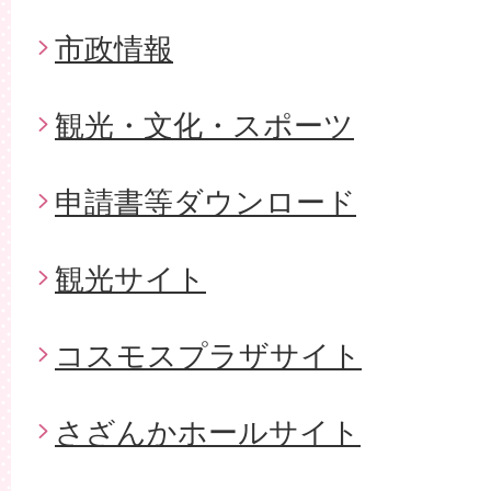
市政情報
観光・文化・スポーツ
申請書等ダウンロード
観光サイト
コスモスプラザサイト
さざんかホールサイト