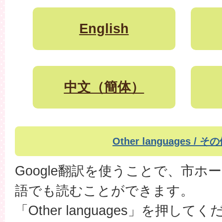
English
中文（簡体）
Other languages
/
その
Google翻訳を使うことで、市
語でも読むことができます。
「Other languages」を押して