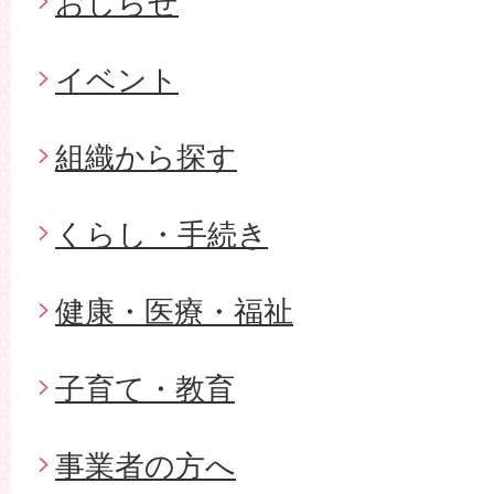
おしらせ
イベント
組織から探す
くらし・手続き
健康・医療・福祉
子育て・教育
事業者の方へ