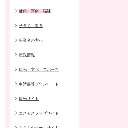
健康・医療・福祉
子育て・教育
事業者の方へ
市政情報
観光・文化・スポーツ
申請書等ダウンロード
観光サイト
コスモスプラザサイト
さざんかホールサイト