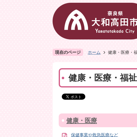
現在のページ
ホーム
健康・医療・
健康・医療・福祉
健康・医療
保健事業や救急医療など