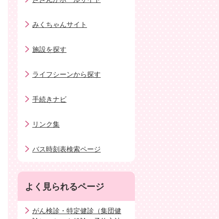
みくちゃんサイト
施設を探す
ライフシーンから探す
手続きナビ
リンク集
バス時刻表検索ページ
よく見られるページ
がん検診・特定健診（集団健