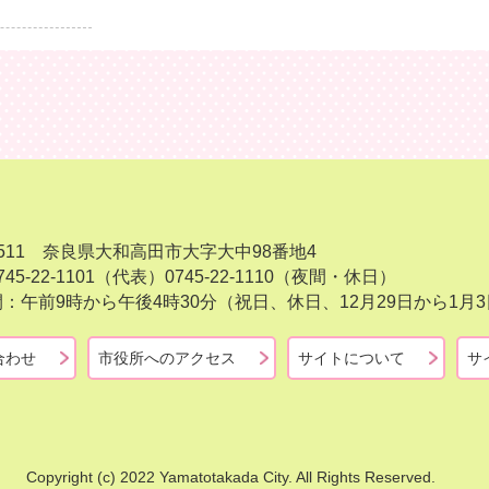
-8511 奈良県大和高田市大字大中98番地4
45-22-1101（代表）
0745-22-1110（夜間・休日）
：午前9時から午後4時30分（祝日、休日、12月29日から1
合わせ
市役所へのアクセス
サイトについて
サ
Copyright (c) 2022 Yamatotakada City. All Rights Reserved.