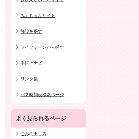
みくちゃんサイト
施設を探す
ライフシーンから探す
手続きナビ
リンク集
バス時刻表検索ページ
よく見られるページ
ごみの出し方