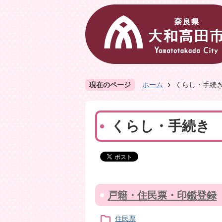
現在のページ
ホーム
くらし・手続
くらし・手続き
戸籍・住民票・印鑑登録
住民票