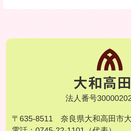
法人番号30000202
〒635-8511 奈良県大和高田市
電話：0745-22-1101（代表）