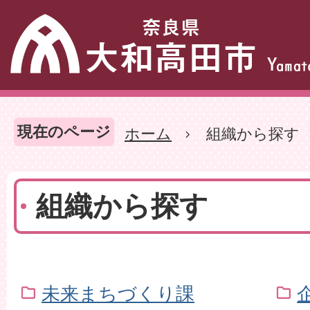
現在のページ
ホーム
組織から探す
組織から探す
未来まちづくり課