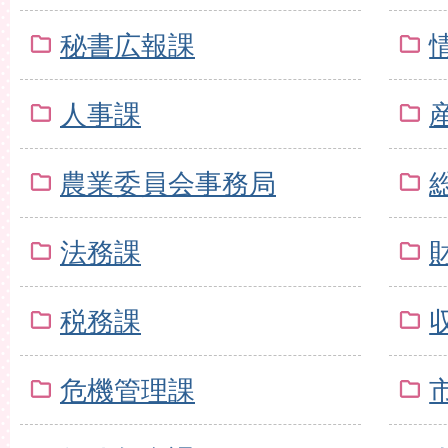
秘書広報課
人事課
農業委員会事務局
法務課
税務課
危機管理課