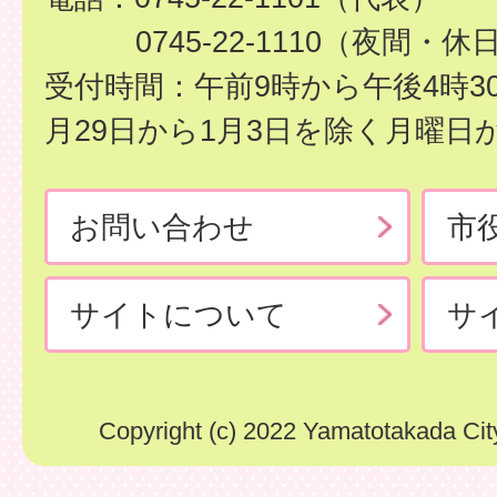
0745-22-1110（夜間・休
受付時間：午前9時から午後4時3
月29日から1月3日を除く月曜日
お問い合わせ
市
サイトについて
サ
Copyright (c) 2022 Yamatotakada City