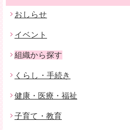
おしらせ
イベント
組織から探す
くらし・手続き
健康・医療・福祉
子育て・教育