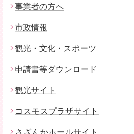
事業者の方へ
市政情報
観光・文化・スポーツ
申請書等ダウンロード
観光サイト
コスモスプラザサイト
さざんかホールサイト