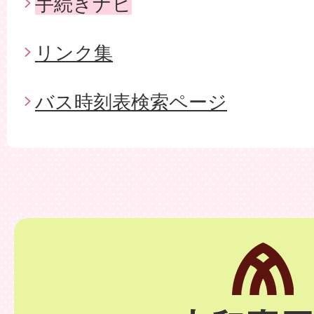
手続きナビ
リンク集
バス時刻表検索ページ