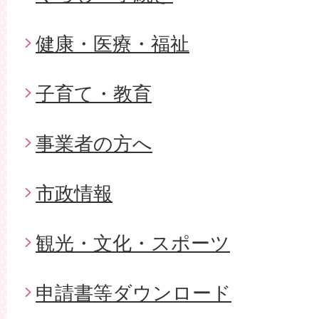
健康・医療・福祉
子育て・教育
事業者の方へ
市政情報
観光・文化・スポーツ
申請書等ダウンロード