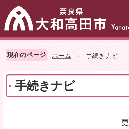
現在のページ
ホーム
手続きナビ
手続きナビ
更