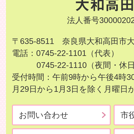
法人番号30000202
〒635-8511 奈良県大和高田市
電話：0745-22-1101（代表）
0745-22-1110（夜間・休
受付時間：午前9時から午後4時3
月29日から1月3日を除く月曜日
お問い合わせ
市