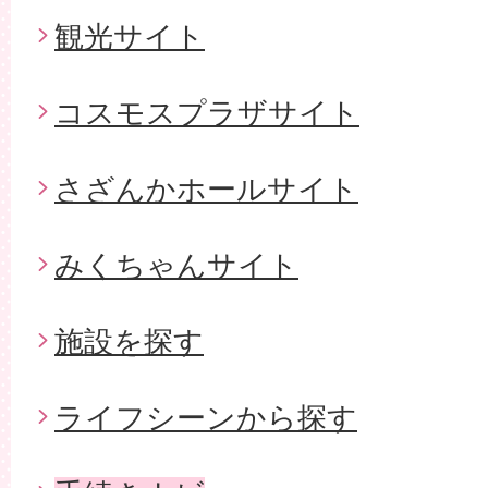
観光サイト
コスモスプラザサイト
さざんかホールサイト
みくちゃんサイト
施設を探す
ライフシーンから探す