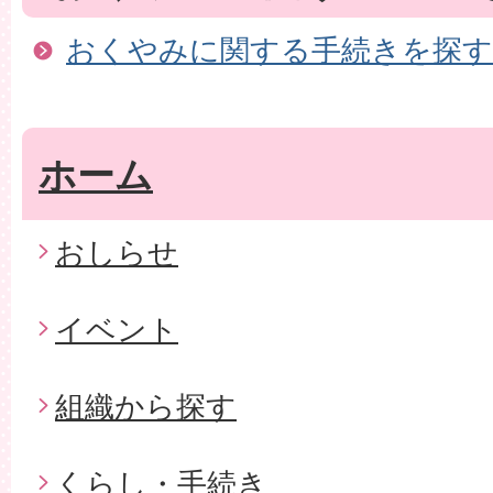
おくやみに関する手続きを探す
ホーム
おしらせ
イベント
組織から探す
くらし・手続き