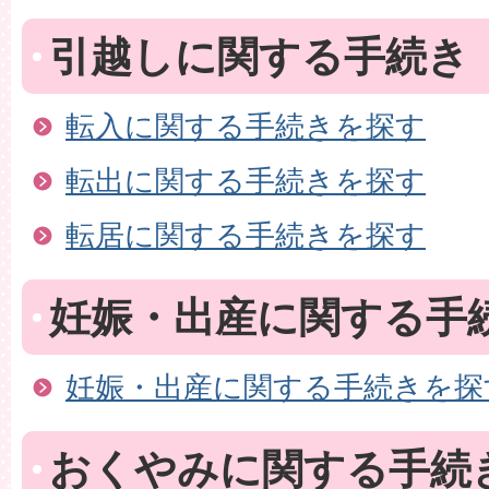
引越しに関する手続き
転入に関する手続きを探す
転出に関する手続きを探す
転居に関する手続きを探す
妊娠・出産に関する手
妊娠・出産に関する手続きを探
おくやみに関する手続