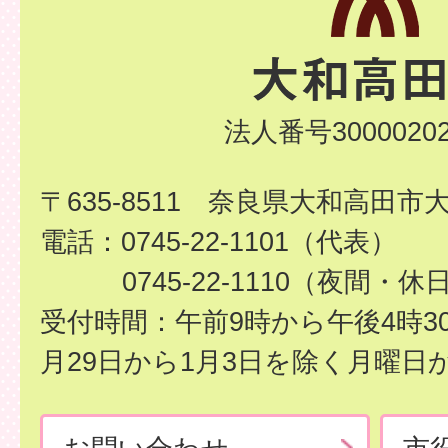
法人番号30000202
〒635-8511 奈良県大和高田市
電話：0745-22-1101（代表）
0745-22-1110（夜間・休
受付時間：午前9時から午後4時3
月29日から1月3日を除く月曜日