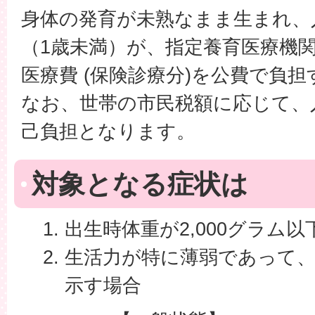
身体の発育が未熟なまま生まれ、
（1歳未満）が、指定養育医療機
医療費 (保険診療分)を公費で負
なお、世帯の市民税額に応じて、
己負担となります。
対象となる症状は
出生時体重が2,000グラム
生活力が特に薄弱であって
示す場合