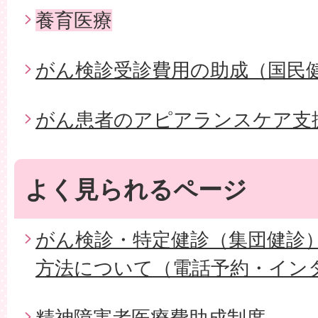
養育医療
がん検診受診費用の助成（国民
がん患者のアピアランスケア支
よく見られるページ
がん検診・特定健診（集団健診
方法について（電話予約・イン
精神障害者医療費助成制度