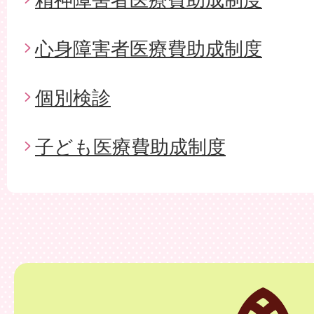
心身障害者医療費助成制度
個別検診
子ども医療費助成制度