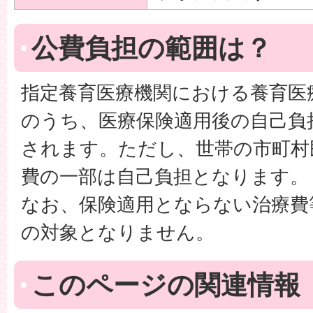
公費負担の範囲は？
指定養育医療機関における養育医
のうち、医療保険適用後の自己負
されます。ただし、世帯の市町村
費の一部は自己負担となります。
なお、保険適用とならない治療費
の対象となりません。
このページの関連情報