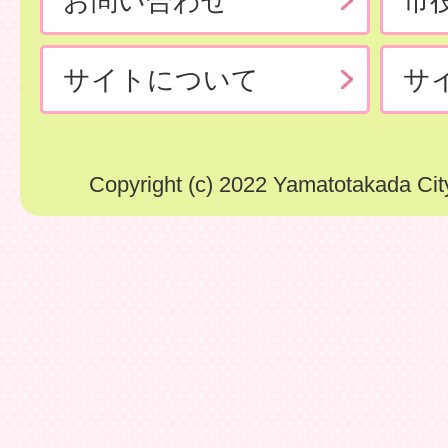
お問い合わせ
市
サイトについて
サ
Copyright (c) 2022 Yamatotakada City