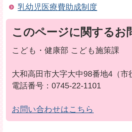
乳幼児医療費助成制度
このページに関するお
こども・健康部 こども施策課
大和高田市大字大中98番地4（市
電話番号：0745-22-1101
お問い合わせはこちら