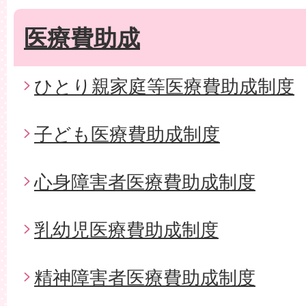
医療費助成
ひとり親家庭等医療費助成制度
子ども医療費助成制度
心身障害者医療費助成制度
乳幼児医療費助成制度
精神障害者医療費助成制度