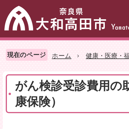
現在のページ
ホーム
健康・医療・
がん検診受診費用の
康保険）