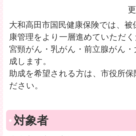
更
大和高田市国民健康保険では、被
康管理をより一層進めていただく
宮頸がん・乳がん・前立腺がん・
成します。
助成を希望される方は、市役所保
ださい。
対象者