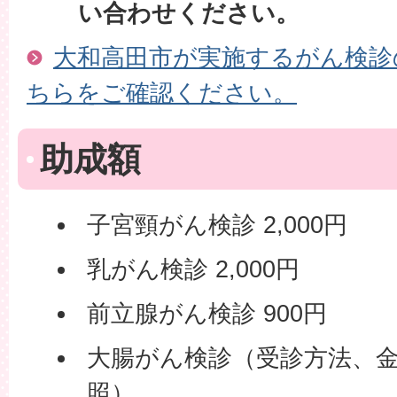
い合わせください。
大和高田市が実施するがん検診
ちらをご確認ください。
助成額
子宮頸がん検診 2,000円
乳がん検診 2,000円
前立腺がん検診 900円
大腸がん検診（受診方法、
照）