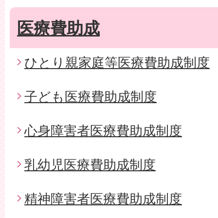
医療費助成
ひとり親家庭等医療費助成制度
子ども医療費助成制度
心身障害者医療費助成制度
乳幼児医療費助成制度
精神障害者医療費助成制度