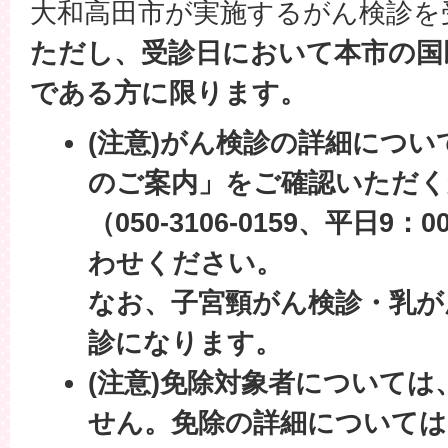
大和高田市が実施するがん検診を
ただし、受診日において本市の国
である方に限ります。
(注意)がん検診の詳細につ
のご案内」をご確認いただく
（050-3106-0159、平日9：
わせください。
なお、子宮頸がん検診・乳が
診になります。
(注意)免除対象者について
せん。免除の詳細については