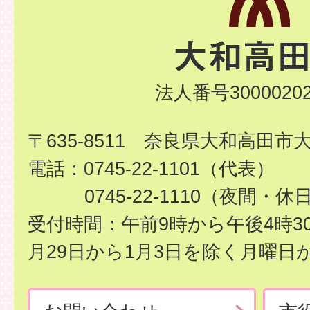
法人番号30000202
〒635-8511 奈良県大和高田市
電話：0745-22-1101（代表）
0745-22-1110（夜間・休
受付時間：午前9時から午後4時3
月29日から1月3日を除く月曜日