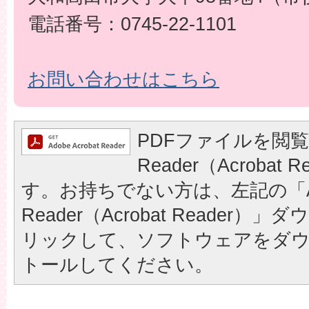
電話番号：0745-22-1101
お問い合わせはこちら
PDFファイルを閲覧
Reader（Acrobat
す。お持ちでない方は、左記の「A
Reader（Acrobat Reader
リックして、ソフトウェアをダ
トールしてください。