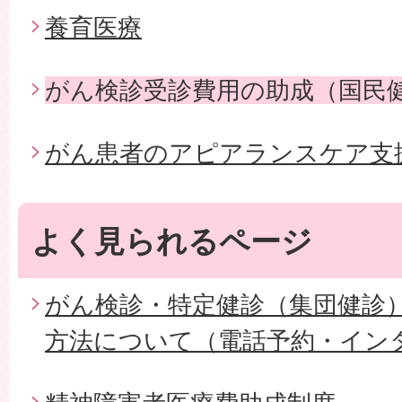
養育医療
がん検診受診費用の助成（国民
がん患者のアピアランスケア支
よく見られるページ
がん検診・特定健診（集団健診
方法について（電話予約・イン