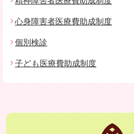
精神障害者医療費助成制度
心身障害者医療費助成制度
個別検診
子ども医療費助成制度