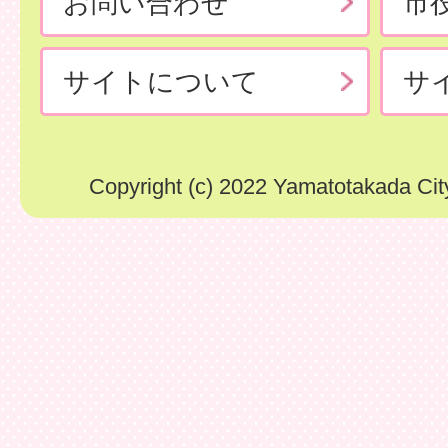
お問い合わせ
市
サイトについて
サ
Copyright (c) 2022 Yamatotakada City