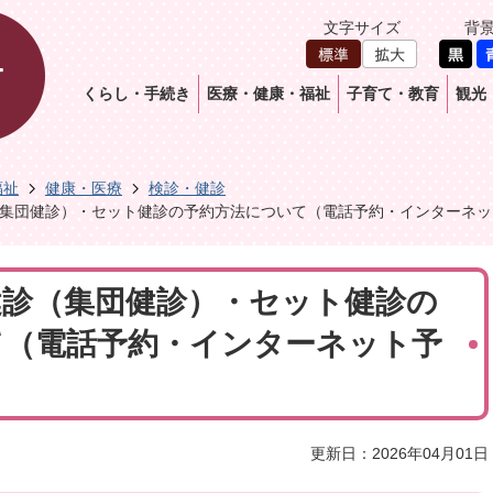
文字サイズ
背
くらし・手続き
医療・健康・福祉
子育て・教育
観光
福祉
健康・医療
検診・健診
集団健診）・セット健診の予約方法について（電話予約・インターネッ
健診（集団健診）・セット健診の
て（電話予約・インターネット予
更新日：2026年04月01日