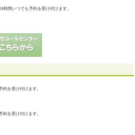
】
り24時間いつでも予約を受け付けます。
り予約を受け付けます。
】
り予約を受け付けます。