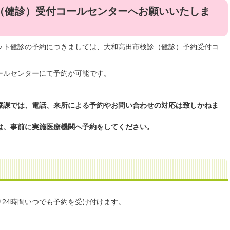
（健診）受付コールセンターへお願いいたしま
ット健診の予約につきましては、大和高田市検診（健診）予約受付コ
ールセンターにて予約が可能です。
療課では、電話、来所による予約やお問い合わせの対応は致しかねま
は、事前に実施医療機関へ予約をしてください。
り24時間いつでも予約を受け付けます。