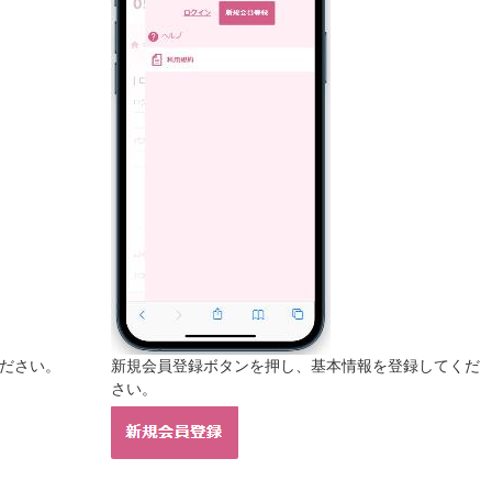
ください。
新規会員登録ボタンを押し、基本情報を登録してくだ
さい。