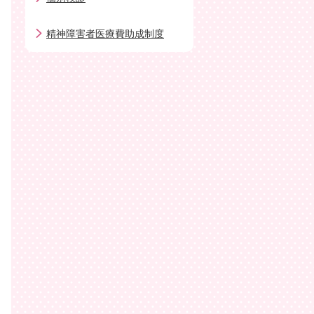
精神障害者医療費助成制度