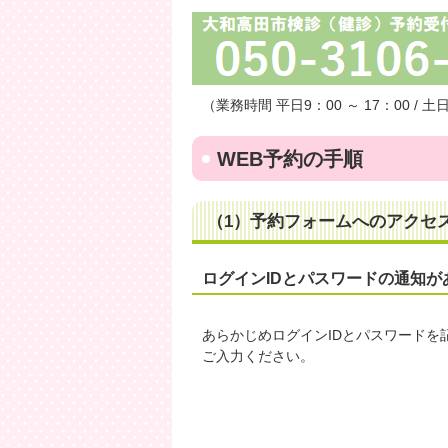
（業務時間 平日9：00 ～ 17：00 / 
WEB予約の手順
（1）予約フォームへのアクセ
ログインIDとパスワードの通知
あらかじめログインIDとパスワードを
ご入力ください。