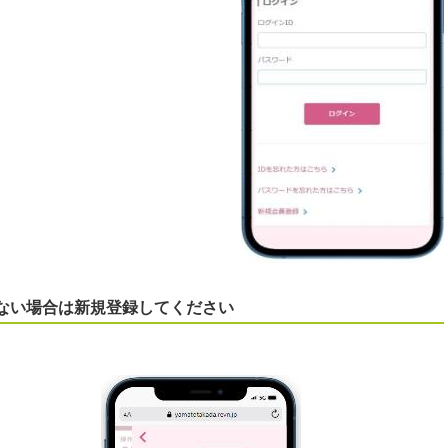
がない場合は新規登録してください