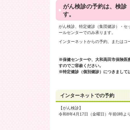
がん検診の予約は、検診
す。
がん検診、特定健診（集団健診）・セ
ールセンターでのみ承ります。
インターネットからの予約、またはコ
※保健センターや、大和高田市保険医
すのでご容赦ください。
※特定健診（個別健診）につきまして
インターネットでの予約
【がん検診】
令和8年4月17日（金曜日）午前0時よ