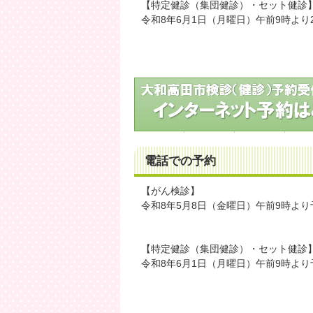
【特定健診（集団健診）・セット健診
令和8年6月1日（月曜日）午前9時よ
電話での予約
【がん検診】
令和8年5月8日（金曜日）午前9時よ
【特定健診（集団健診）・セット健診
令和8年6月1日（月曜日）午前9時よ