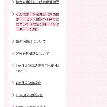
特定健康診査・特定保健指導
がん検診・特定健診（集団健
診）・セット健診の予約方法
について（電話予約・インタ
ーネット予約）
歯周病検診について
妊婦歯科健診について
1か月児健康診査費用の助成に
ついて
4か月児健康診査
10か月児健康診査