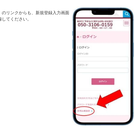
」のリンクからも、新規登録入力画面
録してください。