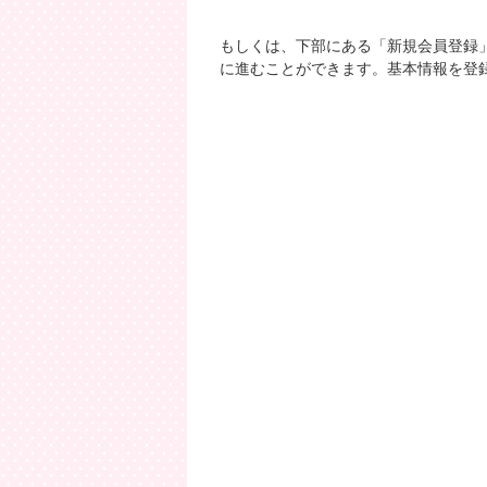
もしくは、下部にある「新規会員登録
に進むことができます。基本情報を登