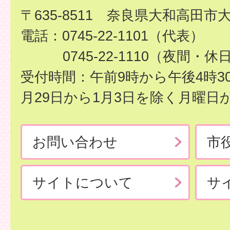
〒635-8511 奈良県大和高田市
電話：0745-22-1101（代表）
0745-22-1110（夜間・休
受付時間：午前9時から午後4時3
月29日から1月3日を除く月曜日
お問い合わせ
市
サイトについて
サ