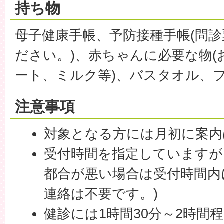
持ち物
母子健康手帳、予防接種手帳(問
ださい。)、赤ちゃんに必要な物
ート、ミルク等)、バスタオル、
注意事項
対象となる方には月初に案内
受付時間を指定していますが
都合が悪い場合は受付時間内
連絡は不要です。)
健診には1時間30分～2時間