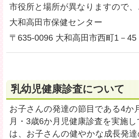
市役所と場所が異なりますので、
大和高田市保健センター
〒635-0096 大和高田市西町1－45
乳幼児健康診査について
お子さんの発達の節目である4か月
月・3歳6か月児健康診査を実施
は、お子さんの健やかな成長発達