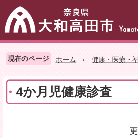
現在のページ
ホーム
健康・医療・
4か月児健康診査
更