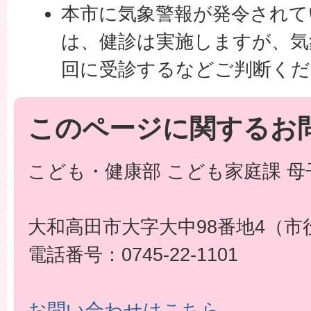
本市に気象警報が発令されて
は、健診は実施しますが、気
回に受診するなどご判断くだ
このページに関するお
こども・健康部 こども家庭課 母
大和高田市大字大中98番地4（市
電話番号：0745-22-1101
お問い合わせはこちら