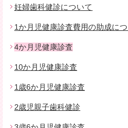
妊婦歯科健診について
1か月児健康診査費用の助成に
4か月児健康診査
10か月児健康診査
1歳6か月児健康診査
2歳児親子歯科健診
3歳6か月児健康診査