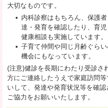
大切なものです。
内科診察はもちろん、保護者
達・発育を確認したり、育児
健康相談も実施しています。
子育て仲間や同じ月齢ぐらい
機会にもなっています。
(注意)健診を長期にわたり受診さ
方にご連絡したうえで家庭訪問等
いして、発達や発育状況等を確認
ご協力をお願いいたします。