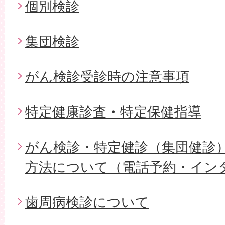
個別検診
集団検診
がん検診受診時の注意事項
特定健康診査・特定保健指導
がん検診・特定健診（集団健診
方法について（電話予約・イン
歯周病検診について