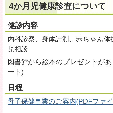
4か月児健康診査について
健診内容
内科診察、身体計測、赤ちゃん体
児相談
図書館から絵本のプレゼントがあ
ート)
日程
母子保健事業のご案内(PDFファイル: