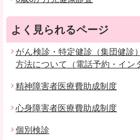
よく見られるページ
がん検診・特定健診（集団健診
方法について（電話予約・イン
精神障害者医療費助成制度
心身障害者医療費助成制度
個別検診