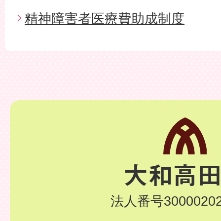
精神障害者医療費助成制度
法人番号30000202