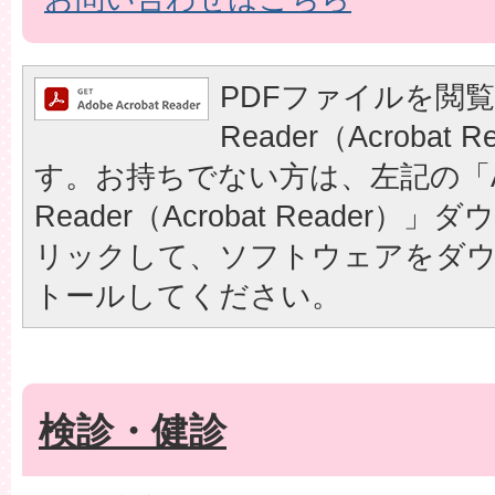
PDFファイルを閲覧
Reader（Acrobat
す。お持ちでない方は、左記の「A
Reader（Acrobat Reader
リックして、ソフトウェアをダ
トールしてください。
検診・健診