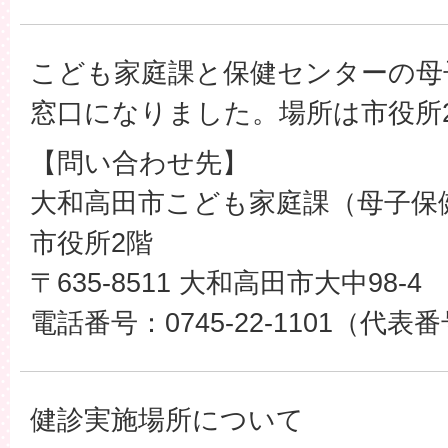
こども家庭課と保健センターの母
窓口になりました。場所は市役所
【問い合わせ先】
大和高田市こども家庭課（母子保
市役所2階
〒635-8511 大和高田市大中98-4
電話番号：0745-22-1101（代表
健診実施場所について