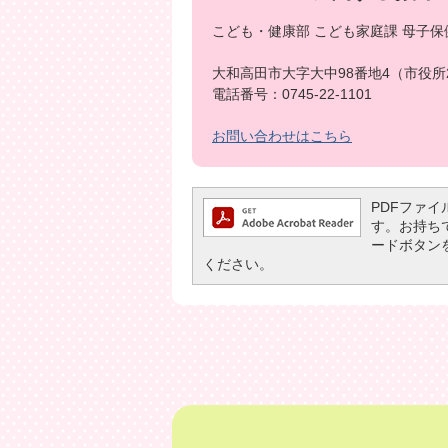
こども・健康部 こども家庭課 母子保
大和高田市大字大中98番地4（市役所
電話番号：0745-22-1101
お問い合わせはこちら
PDFファイル
す。お持ちでな
ードボタン
ください。