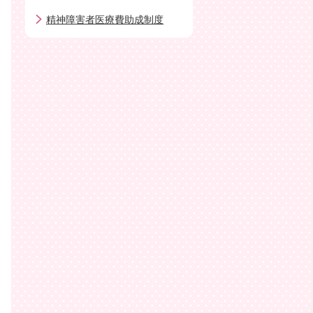
精神障害者医療費助成制度