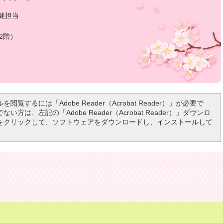
健担当
2階）
を閲覧するには「Adobe Reader（Acrobat Reader）」が必要で
い方は、左記の「Adobe Reader（Acrobat Reader）」ダウンロ
をクリックして、ソフトウェアをダウンロードし、インストールして