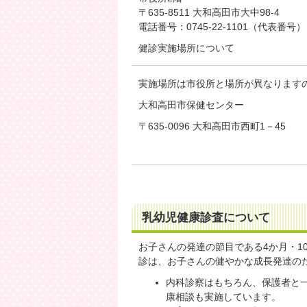
〒635-8511 大和高田市大中98-4
電話番号：0745-22-1101（代表番号）
健診実施場所について
実施場所は市役所と場所が異なります
大和高田市保健センター
〒635-0096 大和高田市西町1－45
乳幼児健康診査について
お子さんの発達の節目である4か月・1
診は、お子さんの健やかな成長発達の
内科診察はもちろん、保護者と
康相談も実施しています。