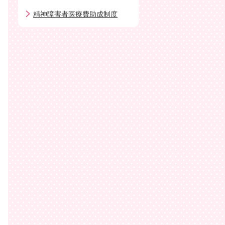
精神障害者医療費助成制度