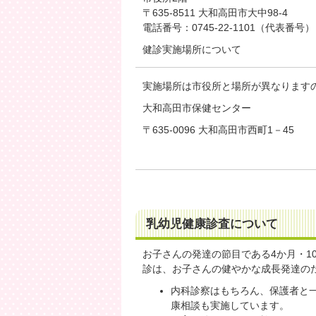
〒635-8511 大和高田市大中98-4
電話番号：0745-22-1101（代表番号）
健診実施場所について
実施場所は市役所と場所が異なります
大和高田市保健センター
〒635-0096 大和高田市西町1－45
乳幼児健康診査について
お子さんの発達の節目である4か月・1
診は、お子さんの健やかな成長発達の
内科診察はもちろん、保護者と
康相談も実施しています。