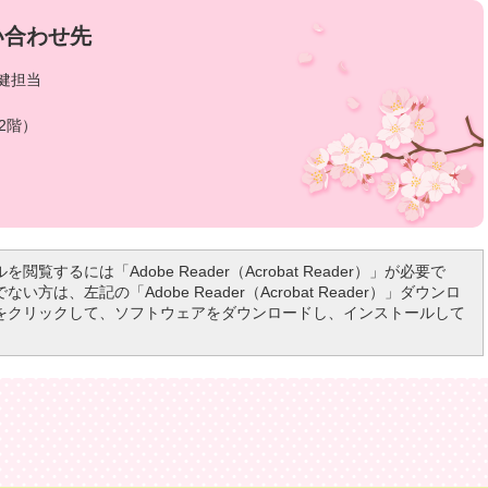
い合わせ先
健担当
2階）
を閲覧するには「Adobe Reader（Acrobat Reader）」が必要で
い方は、左記の「Adobe Reader（Acrobat Reader）」ダウンロ
をクリックして、ソフトウェアをダウンロードし、インストールして