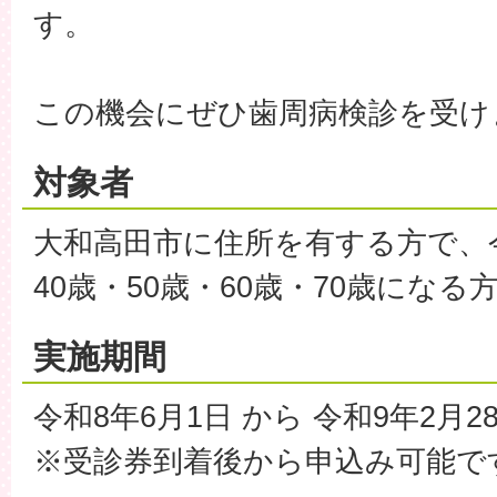
す。
この機会にぜひ歯周病検診を受け
対象者
大和高田市に住所を有する方で、今
40歳・50歳・60歳・70歳になる
実施期間
令和8年6月1日 から 令和9年2月2
※受診券到着後から申込み可能で