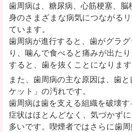
歯周病は、糖尿病、心筋梗塞、脳
身のさまざまな病気につながるリ
ています。
歯周病が進行すると、歯がグラグ
り、噛んで食べると痛みが出たり
すると、歯を抜くことになります
また、歯周病の主な原因は、歯と
ケット」の汚れです。
歯周病は歯を支える組織を破壊す
症状はほとんどなく、気づかずに
多いです。喫煙者ではさらに歯周