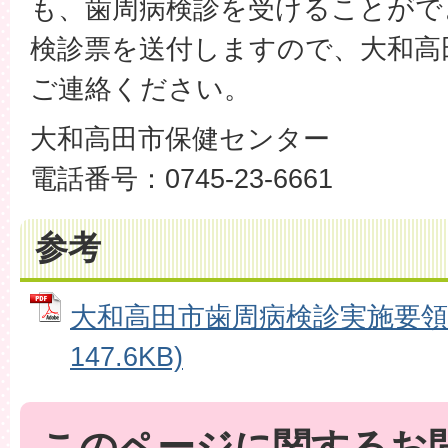
も、歯周病検診を受けることがで
検診票を送付しますので、大和高
ご連絡ください。
大和高田市保健センター
電話番号：0745-23-6661
参考
大和高田市歯周病検診実施要領 
147.6KB)
このページに関するお