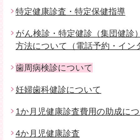
特定健康診査・特定保健指導
がん検診・特定健診（集団健診
方法について（電話予約・イン
歯周病検診について
妊婦歯科健診について
1か月児健康診査費用の助成に
4か月児健康診査