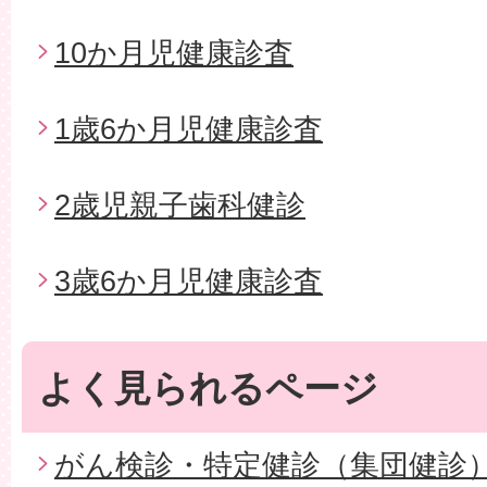
10か月児健康診査
1歳6か月児健康診査
2歳児親子歯科健診
3歳6か月児健康診査
よく見られるページ
がん検診・特定健診（集団健診