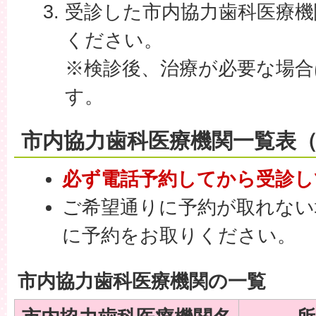
受診した市内協力歯科医療機
ください。
※検診後、治療が必要な場合
す。
市内協力歯科医療機関一覧表（
必ず電話予約してから受診し
ご希望通りに予約が取れない
に予約をお取りください。
市内協力歯科医療機関の一覧