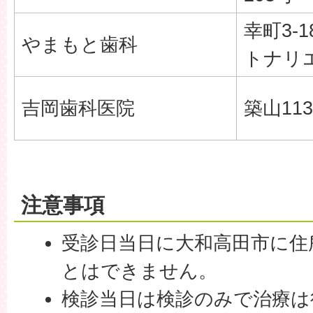
幸町3-1
やまもと歯科
トナリ
吉岡歯科医院
築山113
注意事項
受診日当日に大和高田市に住
とはできません。
検診当日は検診のみで治療は