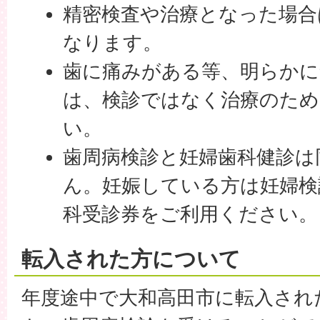
精密検査や治療となった場合
なります。
歯に痛みがある等、明らかに
は、検診ではなく治療のため
い。
歯周病検診と妊婦歯科健診は
ん。妊娠している方は妊婦検
科受診券をご利用ください。
転入された方について
年度途中で大和高田市に転入され