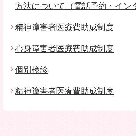
方法について（電話予約・イン
精神障害者医療費助成制度
心身障害者医療費助成制度
個別検診
精神障害者医療費助成制度