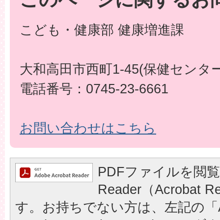
こども・健康部 健康増進課
大和高田市西町1-45(保健センター
電話番号：0745-23-6661
お問い合わせはこちら
PDFファイルを閲覧
Reader（Acrobat
す。お持ちでない方は、左記の「A