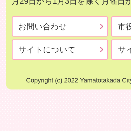
月29日から1月3日を除く月曜日
お問い合わせ
市
サイトについて
サ
Copyright (c) 2022 Yamatotakada City