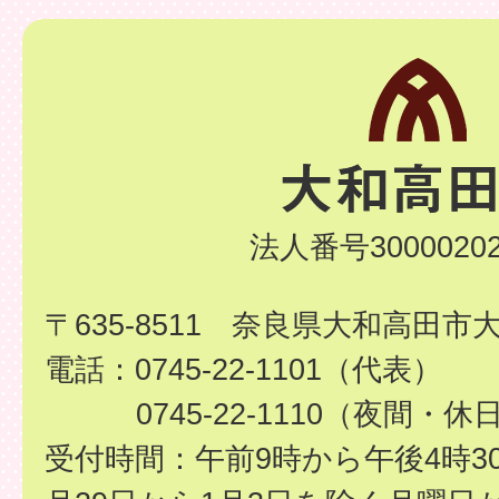
法人番号30000202
〒635-8511 奈良県大和高田市
電話：0745-22-1101（代表）
0745-22-1110（夜間・休
受付時間：午前9時から午後4時3