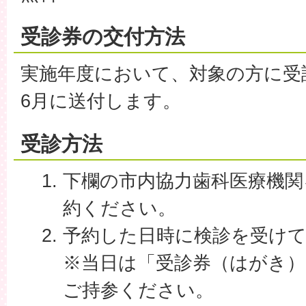
受診券の交付方法
実施年度において、対象の方に受
6月に送付します。
受診方法
下欄の市内協力歯科医療機関
約ください。
予約した日時に検診を受け
※当日は「受診券（はがき）
ご持参ください。