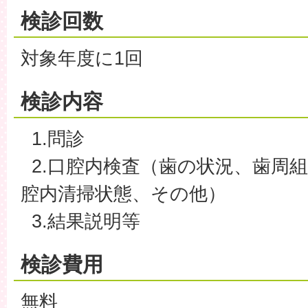
検診回数
対象年度に1回
検診内容
1.問診
2.口腔内検査（歯の状況、歯周
腔内清掃状態、その他）
3.結果説明等
検診費用
無料