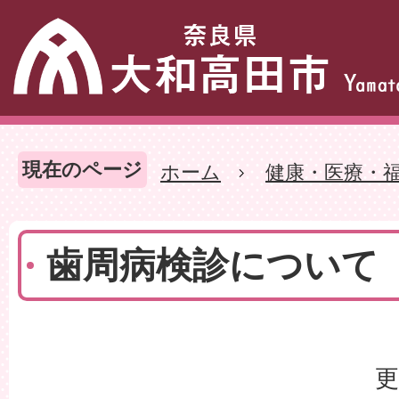
現在のページ
ホーム
健康・医療・
歯周病検診について
更