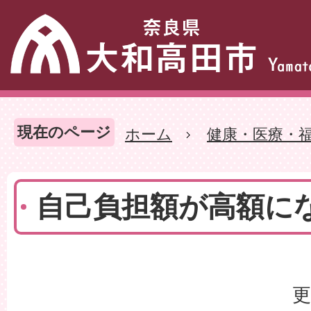
現在のページ
ホーム
健康・医療・
自己負担額が高額に
更