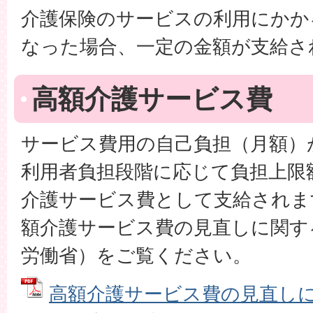
介護保険のサービスの利用にかか
なった場合、一定の金額が支給さ
高額介護サービス費
サービス費用の自己負担（月額）
利用者負担段階に応じて負担上限
介護サービス費として支給されま
額介護サービス費の見直しに関す
労働省）をご覧ください。
高額介護サービス費の見直し