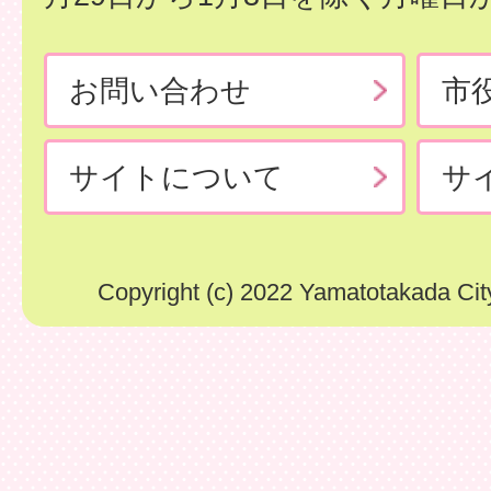
お問い合わせ
市
サイトについて
サ
Copyright (c) 2022 Yamatotakada City