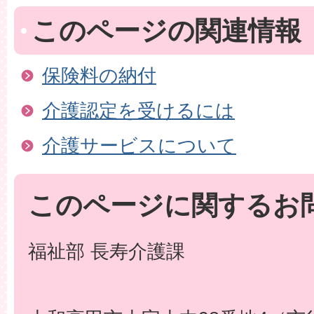
このページの関連情報
保険料の納付
介護認定を受けるには
介護サービスについて
このページに関するお
福祉部 長寿介護課