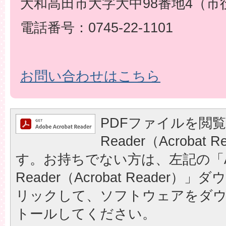
大和高田市大字大中98番地4（市
電話番号：0745-22-1101
お問い合わせはこちら
PDFファイルを閲覧
Reader（Acrobat
す。お持ちでない方は、左記の「A
Reader（Acrobat Reader
リックして、ソフトウェアをダ
トールしてください。