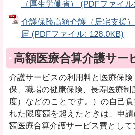
（厚生労働省） (PDFファイル: 7
介護保険高額介護（居宅支援
届 (PDFファイル: 128.0KB)
高額医療合算介護サー
介護サービスの利用料と医療保険
保、職場の健康保険、長寿医療制
度）などのことです。）の自己負
れた限度額を超えたときは、申請
額医療合算介護サービス費として