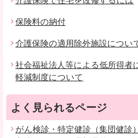
介護保険で住宅を改修するには
保険料の納付
介護保険の適用除外施設につい
社会福祉法人等による低所得者
軽減制度について
よく見られるページ
がん検診・特定健診（集団健診