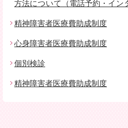
方法について（電話予約・イン
精神障害者医療費助成制度
心身障害者医療費助成制度
個別検診
精神障害者医療費助成制度