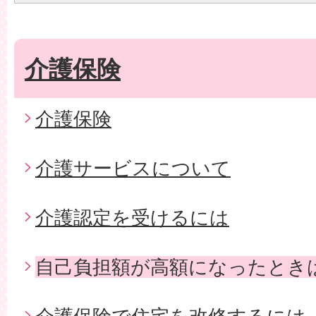
介護保険
介護保険
介護サービスについて
介護認定を受けるには
自己負担額が高額になったとき