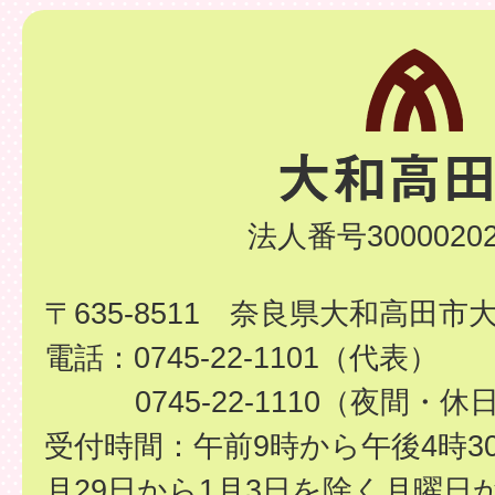
法人番号30000202
〒635-8511 奈良県大和高田市
電話：0745-22-1101（代表）
0745-22-1110（夜間・休
受付時間：午前9時から午後4時3
月29日から1月3日を除く月曜日