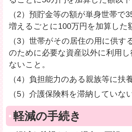
（2）預貯金等の額が単身世帯で3
増えるごとに100万円を加算した
（3）世帯がその居住の用に供す
のために必要な資産以外に利用し
ないこと。
（4）負担能力のある親族等に扶
（5）介護保険料を滞納していな
軽減の手続き