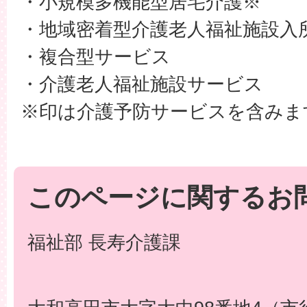
・小規模多機能型居宅介護※
・地域密着型介護老人福祉施設入
・複合型サービス
・介護老人福祉施設サービス
※印は介護予防サービスを含みま
このページに関するお
福祉部 長寿介護課