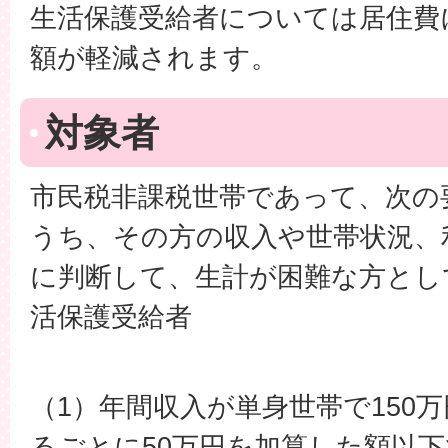
生活保護受給者については居住費
額が軽減されます。
対象者
市民税非課税世帯であって、次の
うち、その方の収入や世帯状況、
に判断して、生計が困難な方とし
活保護受給者
（1）年間収入が単身世帯で150
るごとに50万円を加算した額以