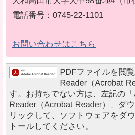
大和高田市大字大中98番地4（市
電話番号：0745-22-1101
お問い合わせはこちら
PDFファイルを閲覧
Reader（Acrobat
す。お持ちでない方は、左記の「A
Reader（Acrobat Reader
リックして、ソフトウェアをダ
トールしてください。