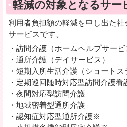
軽減の対象となるサー
利用者負担額の軽減を申し出た社
サービスです。
・訪問介護（ホームヘルプサービ
・通所介護（デイサービス）
・短期入所生活介護（ショートス
・定期巡回随時対応型訪問介護看
・夜間対応型訪問介護
・地域密着型通所介護
・認知症対応型通所介護※