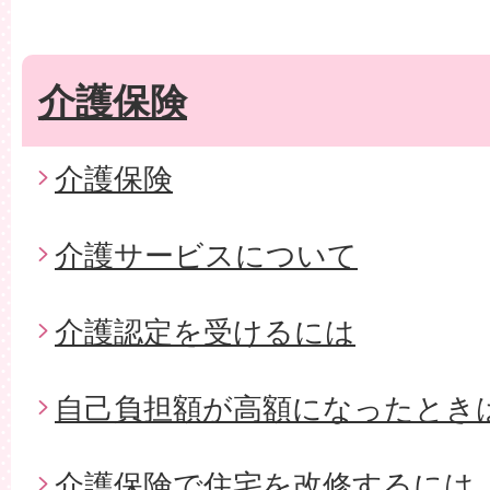
介護保険
介護保険
介護サービスについて
介護認定を受けるには
自己負担額が高額になったとき
介護保険で住宅を改修するには