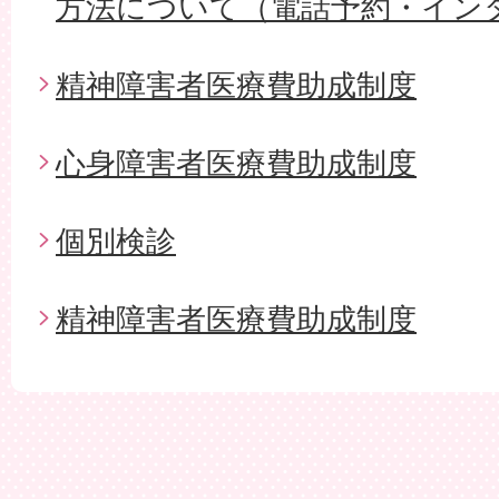
方法について（電話予約・イン
精神障害者医療費助成制度
心身障害者医療費助成制度
個別検診
精神障害者医療費助成制度