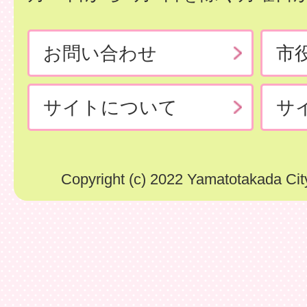
お問い合わせ
市
サイトについて
サ
Copyright (c) 2022 Yamatotakada City