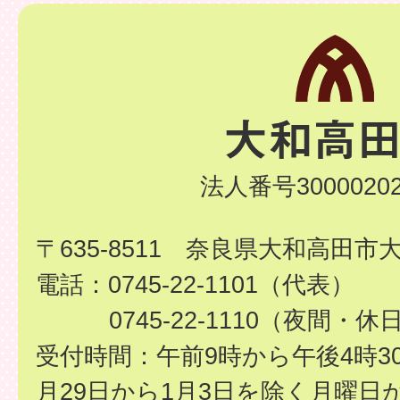
法人番号30000202
〒635-8511 奈良県大和高田市
電話：0745-22-1101（代表）
0745-22-1110（夜間・休
受付時間：午前9時から午後4時3
月29日から1月3日を除く月曜日