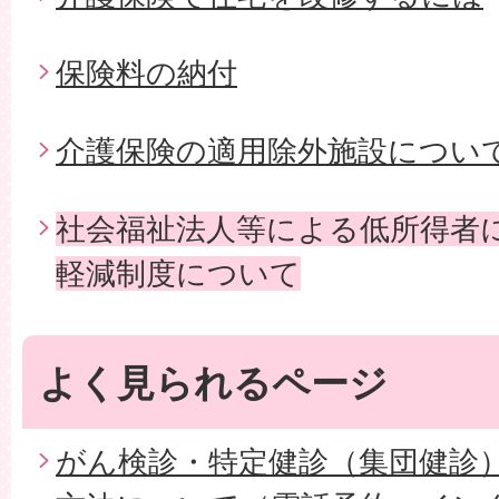
保険料の納付
介護保険の適用除外施設につい
社会福祉法人等による低所得者
軽減制度について
よく見られるページ
がん検診・特定健診（集団健診