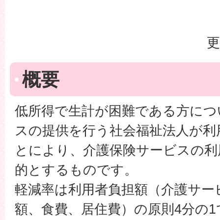
更
概要
低所得で生計が困難である方につ
スの提供を行う社会福祉法人が利
とにより、介護保険サービスの利
的とするものです。
軽減率は利用者負担額（介護サー
額、食費、居住費）の原則4分の1