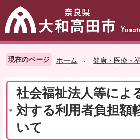
現在のページ
ホーム
健康・医療・
社会福祉法人等によ
対する利用者負担額
いて