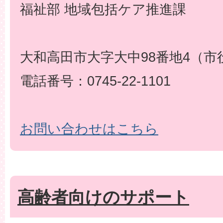
福祉部 地域包括ケア推進課
大和高田市大字大中98番地4（市
電話番号：0745-22-1101
お問い合わせはこちら
高齢者向けのサポート