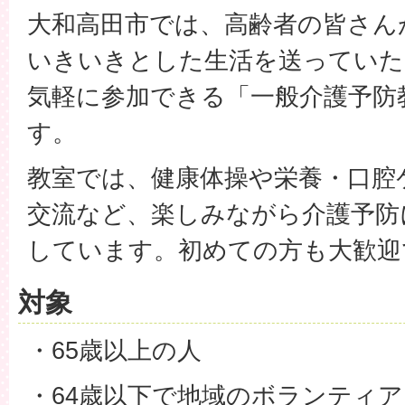
大和高田市では、高齢者の皆さん
いきいきとした生活を送っていた
気軽に参加できる「一般介護予防
す。
教室では、健康体操や栄養・口腔
交流など、楽しみながら介護予防
しています。初めての方も大歓迎
対象
・65歳以上の人
・64歳以下で地域のボランティ