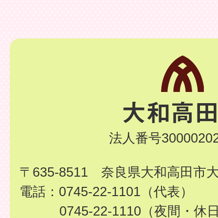
法人番号30000202
〒635-8511 奈良県大和高田市
電話：0745-22-1101（代表）
0745-22-1110（夜間・休