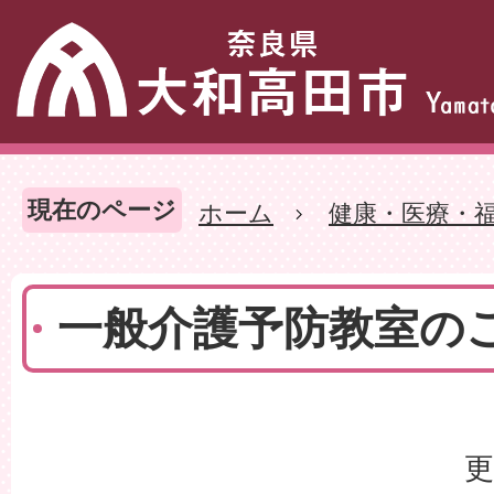
現在のページ
ホーム
健康・医療・
一般介護予防教室の
更