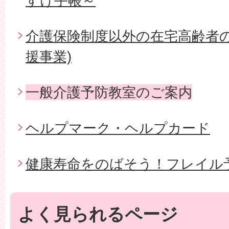
すけ手帳～
介護保険制度以外の在宅高齢者の
援事業)
一般介護予防教室のご案内
ヘルプマーク・ヘルプカード
健康寿命をのばそう！フレイル
よく見られるページ