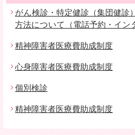
がん検診・特定健診（集団健診
方法について（電話予約・イン
精神障害者医療費助成制度
心身障害者医療費助成制度
個別検診
精神障害者医療費助成制度