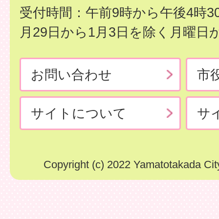
受付時間：午前9時から午後4時3
月29日から1月3日を除く月曜日
お問い合わせ
市
サイトについて
サ
Copyright (c) 2022 Yamatotakada City