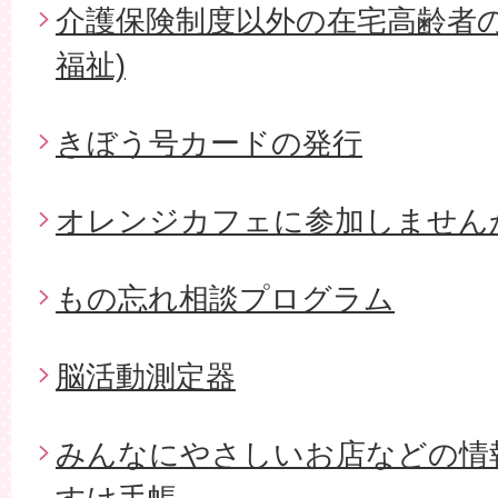
介護保険制度以外の在宅高齢者の
福祉)
きぼう号カードの発行
オレンジカフェに参加しません
もの忘れ相談プログラム
脳活動測定器
みんなにやさしいお店などの情