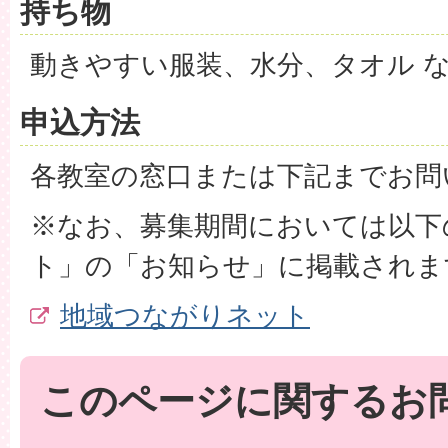
持ち物
動きやすい服装、水分、タオル 
申込方法
各教室の窓口または下記までお問
※なお、募集期間においては以下
ト」の「お知らせ」に掲載されま
地域つながりネット
このページに関するお