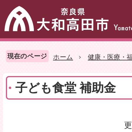
現在のページ
ホーム
健康・医療・
子ども食堂 補助金
更