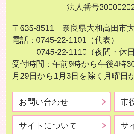
法人番号30000202
〒635-8511 奈良県大和高田市
電話：0745-22-1101（代表）
0745-22-1110（夜間・休
受付時間：午前9時から午後4時3
月29日から1月3日を除く月曜日
お問い合わせ
市
サイトについて
サ