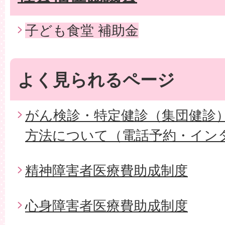
子ども食堂 補助金
よく見られるページ
がん検診・特定健診（集団健診
方法について（電話予約・イン
精神障害者医療費助成制度
心身障害者医療費助成制度