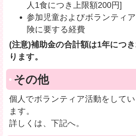
人1食につき上限額200円]
参加児童およびボランティア
険に要する経費
(注意)補助金の合計額は1年につ
ります。
その他
個人でボランティア活動をしてい
ます。
詳しくは、下記へ。