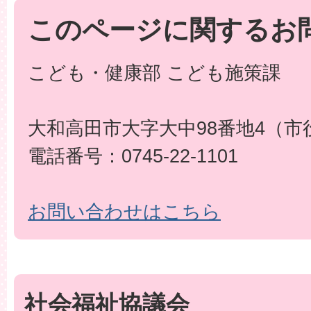
このページに関するお
こども・健康部 こども施策課
大和高田市大字大中98番地4（市
電話番号：0745-22-1101
お問い合わせはこちら
社会福祉協議会