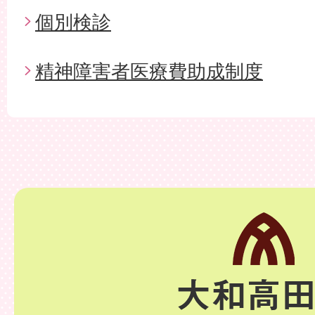
個別検診
精神障害者医療費助成制度