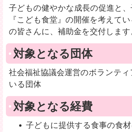
子どもの健やかな成長の促進と、
『こども食堂』の開催を考えてい
の皆さんに、補助金を交付します
対象となる団体
社会福祉協議会運営のボランティ
いる団体
対象となる経費
子どもに提供する食事の食材に