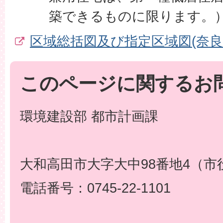
築できるものに限ります。
区域総括図及び指定区域図(奈良
このページに関するお
環境建設部 都市計画課
大和高田市大字大中98番地4（市
電話番号：0745-22-1101