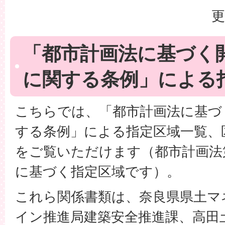
更
「都市計画法に基づく
に関する条例」による
こちらでは、「都市計画法に基づ
する条例」による指定区域一覧、
をご覧いただけます（都市計画法第
に基づく指定区域です）。
これら関係書類は、奈良県県土マ
イン推進局建築安全推進課、高田