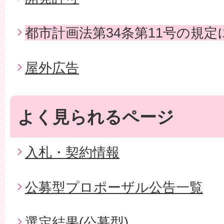
都市計画法第34条第11号の規
屋外広告
よく見られるページ
入札・契約情報
公募型プロポーザル公告一覧
選定結果(公募型)