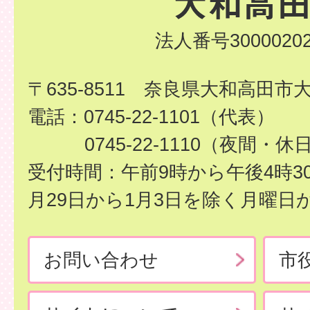
法人番号30000202
〒635-8511 奈良県大和高田市
電話：0745-22-1101（代表）
0745-22-1110（夜間・休
受付時間：午前9時から午後4時3
月29日から1月3日を除く月曜日
お問い合わせ
市