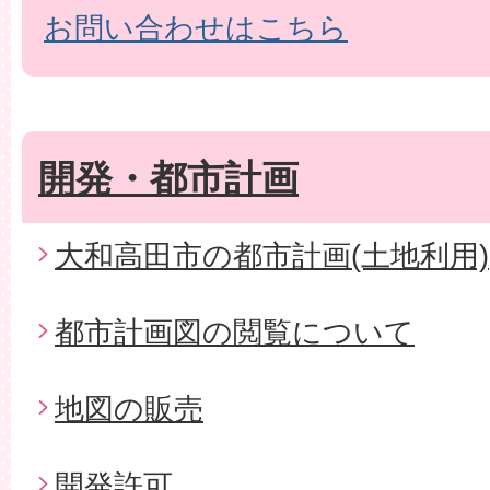
お問い合わせはこちら
開発・都市計画
大和高田市の都市計画(土地利用)
都市計画図の閲覧について
地図の販売
開発許可