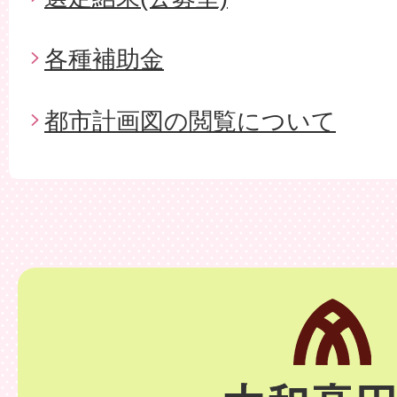
各種補助金
都市計画図の閲覧について