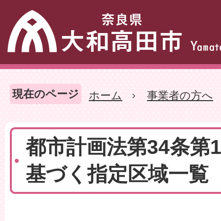
現在のページ
ホーム
事業者の方へ
都市計画法第34条第
基づく指定区域一覧