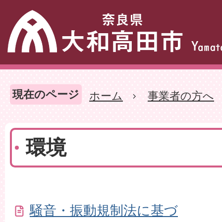
現在のページ
ホーム
事業者の方へ
環境
騒音・振動規制法に基づ