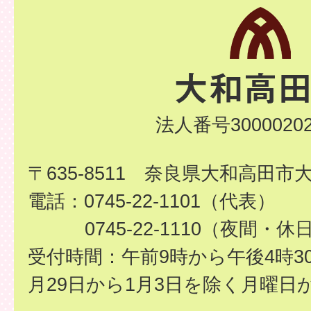
法人番号30000202
〒635-8511 奈良県大和高田市
電話：0745-22-1101（代表）
0745-22-1110（夜間・休
受付時間：午前9時から午後4時3
月29日から1月3日を除く月曜日