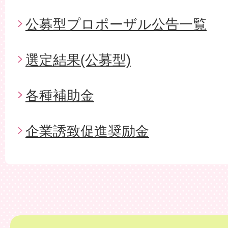
公募型プロポーザル公告一覧
選定結果(公募型)
各種補助金
企業誘致促進奨励金