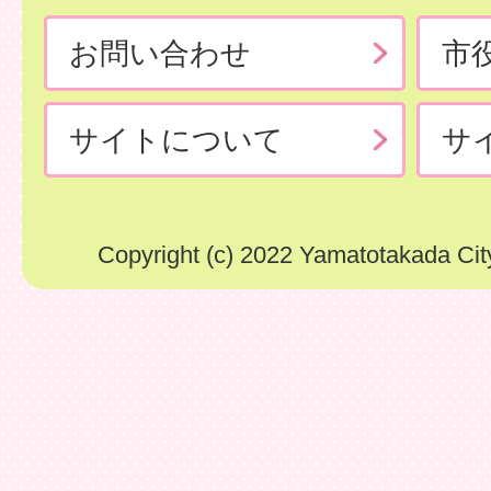
お問い合わせ
市
サイトについて
サ
Copyright (c) 2022 Yamatotakada City