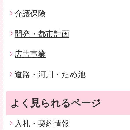
介護保険
開発・都市計画
広告事業
道路・河川・ため池
よく見られるページ
入札・契約情報