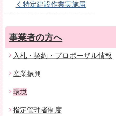
く特定建設作業実施届
事業者の方へ
入札・契約・プロポーザル情報
産業振興
環境
指定管理者制度