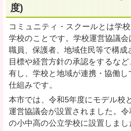
度)
コミュニティ・スクールとは学校
学校のことです。学校運営協議会
職員、保護者、地域住民等で構成
目標や経営方針の承認をするなど
有し、学校と地域が連携・協働し
仕組みです。
本市では、令和5年度にモデル校
運営協議会が設置されました。令
の小中高の公立学校に設置しまし