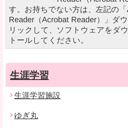
す。お持ちでない方は、左記の「A
Reader（Acrobat Reader
リックして、ソフトウェアをダ
トールしてください。
生涯学習
生涯学習施設
ゆぎ丸