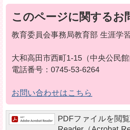
このページに関するお
教育委員会事務局教育部 生涯学
大和高田市西町1-15（中央公民
電話番号：0745-53-6264
お問い合わせはこちら
PDFファイルを閲覧
Reader（Acrobat