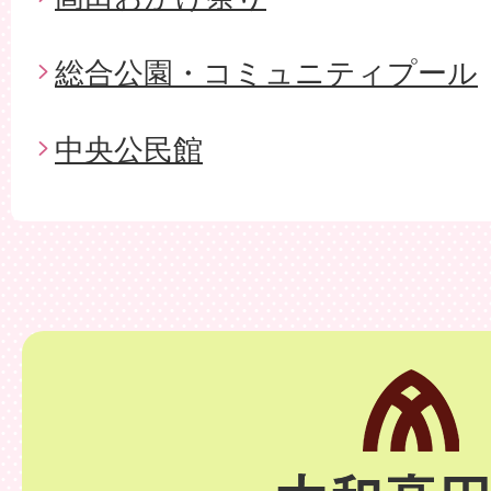
総合公園・コミュニティプール
中央公民館