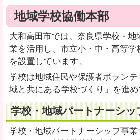
地域学校協働本部
大和高田市では、奈良県学校・地
業を活用し、市立小・中・高等学
を設置しています。
学校は地域住民や保護者ボランテ
域と共にある学校づくり」を進め
学校・地域パートナーシッ
学校・地域パートナーシップ事業