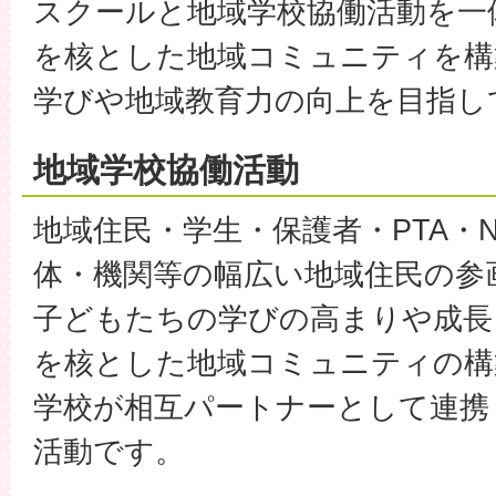
スクールと地域学校協働活動を一
を核とした地域コミュニティを構
学びや地域教育力の向上を目指し
地域学校協働活動
地域住民・学生・保護者・PTA・
体・機関等の幅広い地域住民の参
子どもたちの学びの高まりや成長
を核とした地域コミュニティの構
学校が相互パートナーとして連携
活動です。