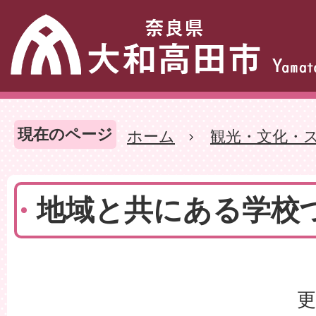
現在のページ
ホーム
観光・文化・
地域と共にある学校
更