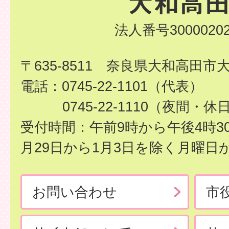
法人番号30000202
〒635-8511 奈良県大和高田市
電話：0745-22-1101（代表）
0745-22-1110（夜間・休
受付時間：午前9時から午後4時3
月29日から1月3日を除く月曜日
お問い合わせ
市