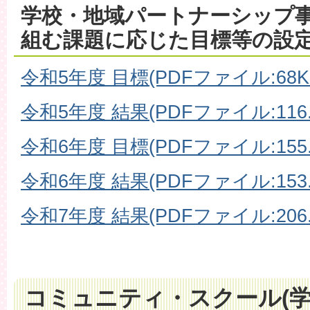
学校・地域パートナーシップ
組む課題に応じた目標等の設
令和5年度 目標(PDFファイル:68K
令和5年度 結果(PDFファイル:116.
令和6年度 目標(PDFファイル:155.
令和6年度 結果(PDFファイル:153.
令和7年度 結果(PDFファイル:206.
コミュニティ・スクール(