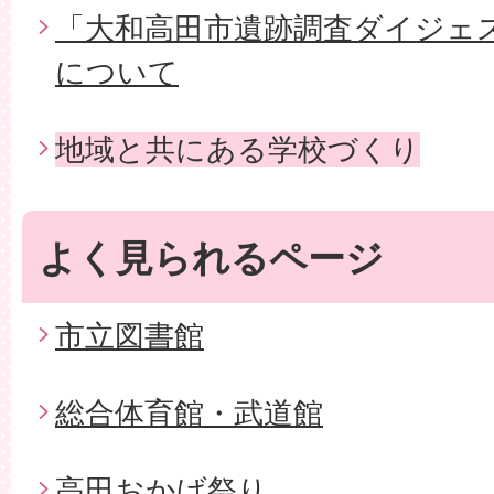
「大和高田市遺跡調査ダイジェス
について
地域と共にある学校づくり
よく見られるページ
市立図書館
総合体育館・武道館
高田おかげ祭り