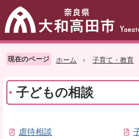
現在のページ
ホーム
子育て・教育
子どもの相談
虐待相談