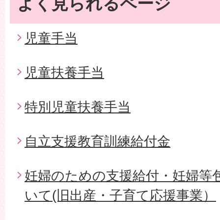
よく見られるページ
児童手当
児童扶養手当
特別児童扶養手当
自立支援教育訓練給付金
妊婦のための支援給付・妊婦等
いて(旧出産・子育て応援事業）