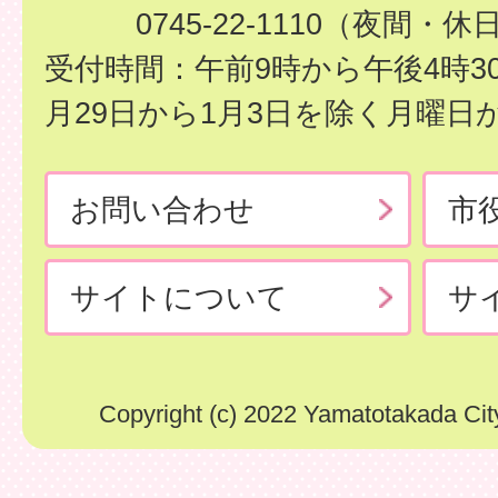
0745-22-1110（夜間・休
受付時間：午前9時から午後4時3
月29日から1月3日を除く月曜日
お問い合わせ
市
サイトについて
サ
Copyright (c) 2022 Yamatotakada City