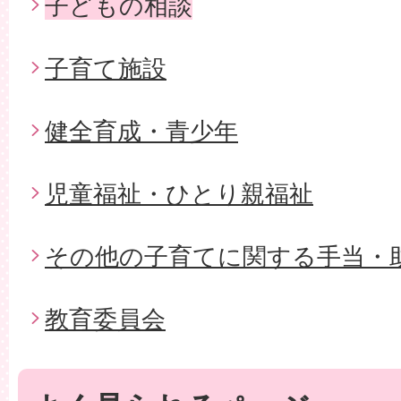
子どもの相談
子育て施設
健全育成・青少年
児童福祉・ひとり親福祉
その他の子育てに関する手当・
教育委員会