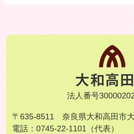
法人番号30000202
〒635-8511 奈良県大和高田市
電話：0745-22-1101（代表）