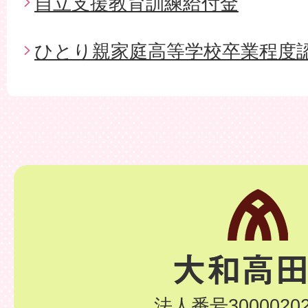
自立支援教育訓練給付金
ひとり親家庭高等学校卒業程度
法人番号30000202