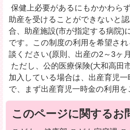
保健上必要があるにもかかわらず
助産を受けることができないと認
合、助産施設(市が指定する病院)
です。この制度の利用を希望され
談ください(原則、出産の2～3ヶ月
ただし、公的医療保険(大和高田
加入している場合は、出産育児一
で、まず出産育児一時金の利用を
このページに関するお