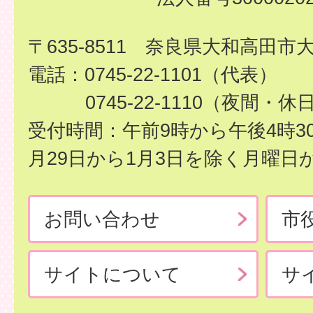
〒635-8511 奈良県大和高田市
電話：0745-22-1101（代表）
0745-22-1110（夜間・休
受付時間：午前9時から午後4時3
月29日から1月3日を除く月曜日
お問い合わせ
市
サイトについて
サ