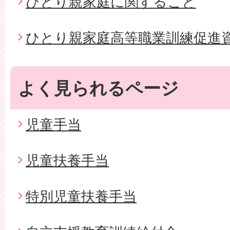
ひとり親家庭に関すること
ひとり親家庭高等職業訓練促進
よく見られるページ
児童手当
児童扶養手当
特別児童扶養手当