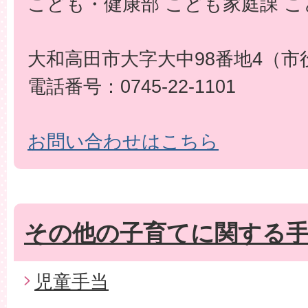
こども・健康部 こども家庭課 
大和高田市大字大中98番地4（市
電話番号：0745-22-1101
お問い合わせはこちら
その他の子育てに関する
児童手当