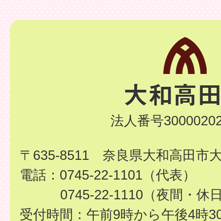
法人番号30000202
〒635-8511 奈良県大和高田市
電話：0745-22-1101（代表）
0745-22-1110（夜間・休
受付時間：午前9時から午後4時3