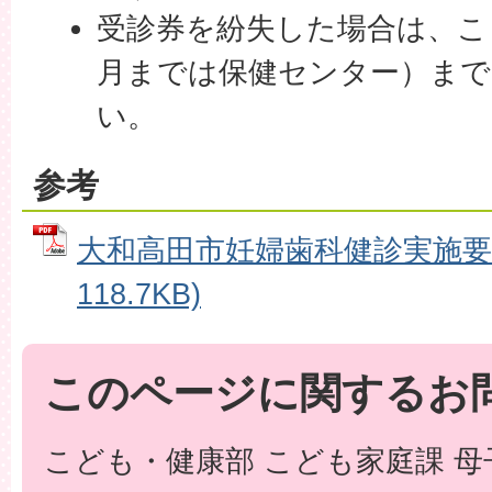
受診券を紛失した場合は、こ
月までは保健センター）まで
い。
参考
大和高田市妊婦歯科健診実施要領
118.7KB)
このページに関するお
こども・健康部 こども家庭課 母