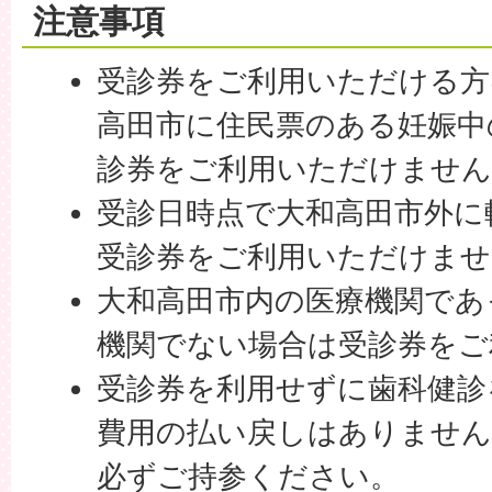
注意事項
受診券をご利用いただける方
高田市に住民票のある妊娠中
診券をご利用いただけません
受診日時点で大和高田市外に
受診券をご利用いただけませ
大和高田市内の医療機関であ
機関でない場合は受診券をご
受診券を利用せずに歯科健診
費用の払い戻しはありません
必ずご持参ください。