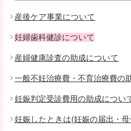
産後ケア事業について
妊婦歯科健診について
産婦健康診査の助成について
一般不妊治療費・不育治療費の
妊娠判定受診費用の助成につい
妊娠したときは(妊娠の届出・母