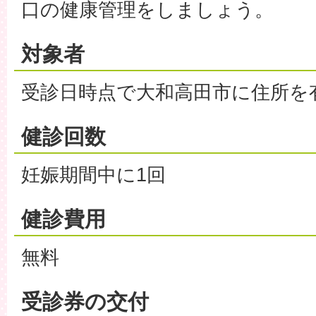
口の健康管理をしましょう。
対象者
受診日時点で大和高田市に住所を
健診回数
妊娠期間中に1回
健診費用
無料
受診券の交付