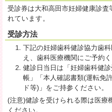
受診券は大和高田市妊婦健康診査
れています。
受診方法
下記の妊婦歯科健診協力歯科
え、歯科医療機関にご予約
健診日当日は「妊婦歯科健診
帳」「本人確認書類(運転免
ド等)」をご持参ください。
(注意)健診を受けられる際は医療
ください。