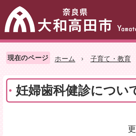
現在のページ
ホーム
子育て・教育
妊婦歯科健診につい
更