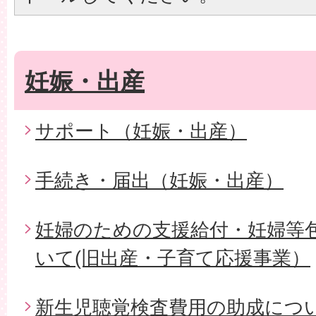
妊娠・出産
サポート（妊娠・出産）
手続き・届出（妊娠・出産）
妊婦のための支援給付・妊婦等
いて(旧出産・子育て応援事業）
新生児聴覚検査費用の助成につ