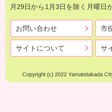
月29日から1月3日を除く月曜日
お問い合わせ
市
サイトについて
サ
Copyright (c) 2022 Yamatotakada City