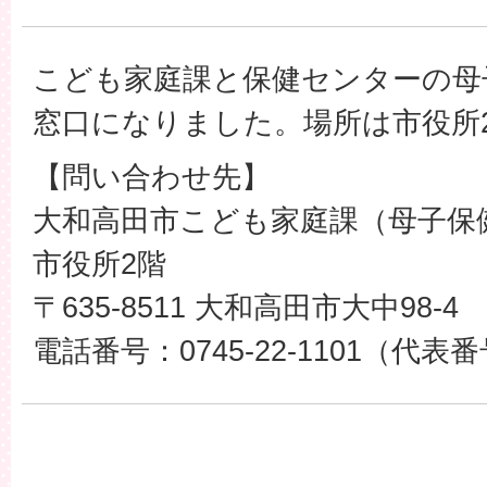
こども家庭課と保健センターの母
窓口になりました。場所は市役所
【問い合わせ先】
大和高田市こども家庭課（母子保
市役所2階
〒635-8511 大和高田市大中98-4
電話番号：0745-22-1101（代表