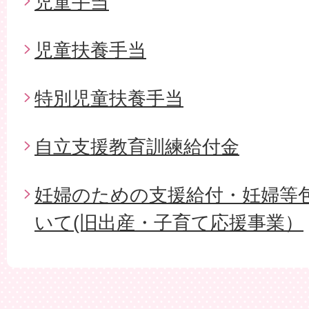
児童手当
児童扶養手当
特別児童扶養手当
自立支援教育訓練給付金
妊婦のための支援給付・妊婦等
いて(旧出産・子育て応援事業）