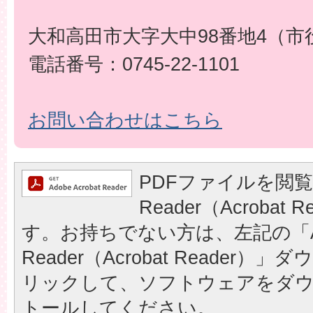
大和高田市大字大中98番地4（市
電話番号：0745-22-1101
お問い合わせはこちら
PDFファイルを閲覧
Reader（Acrobat
す。お持ちでない方は、左記の「A
Reader（Acrobat Reader
リックして、ソフトウェアをダ
トールしてください。