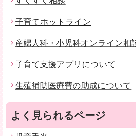
すくすく相談
子育てホットライン
産婦人科・小児科オンライン相
子育て支援アプリについて
生殖補助医療費の助成について
よく見られるページ