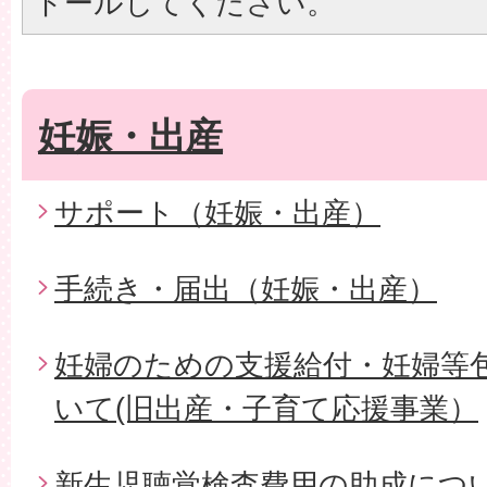
トールしてください。
妊娠・出産
サポート（妊娠・出産）
手続き・届出（妊娠・出産）
妊婦のための支援給付・妊婦等
いて(旧出産・子育て応援事業）
新生児聴覚検査費用の助成につ