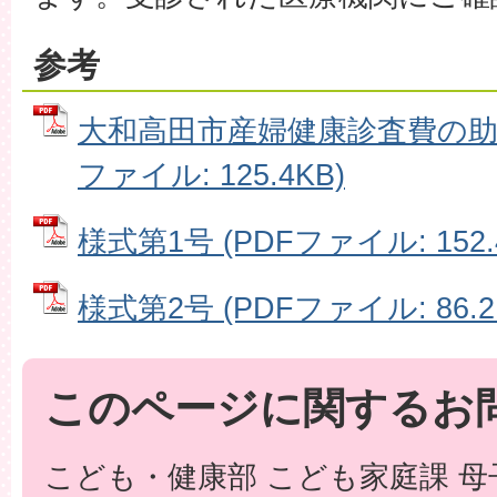
参考
大和高田市産婦健康診査費の助成
ファイル: 125.4KB)
様式第1号 (PDFファイル: 152.
様式第2号 (PDFファイル: 86.2
このページに関するお
こども・健康部 こども家庭課 母