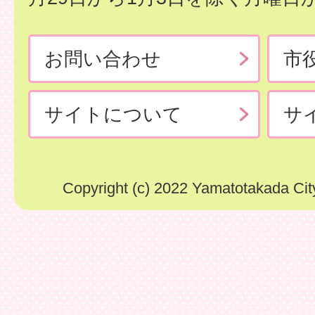
お問い合わせ
市
サイトについて
サ
Copyright (c) 2022 Yamatotakada City