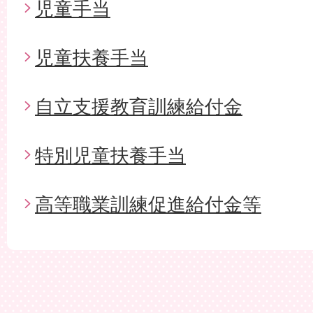
児童手当
児童扶養手当
自立支援教育訓練給付金
特別児童扶養手当
高等職業訓練促進給付金等