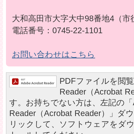
大和高田市大字大中98番地4（市
電話番号：0745-22-1101
お問い合わせはこちら
PDFファイルを閲覧
Reader（Acrobat
す。お持ちでない方は、左記の「A
Reader（Acrobat Reader
リックして、ソフトウェアをダ