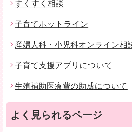
すくすく相談
子育てホットライン
産婦人科・小児科オンライン相
子育て支援アプリについて
生殖補助医療費の助成について
よく見られるページ