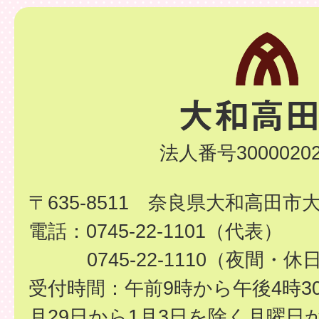
法人番号30000202
〒635-8511 奈良県大和高田市
電話：0745-22-1101（代表）
0745-22-1110（夜間・休
受付時間：午前9時から午後4時3
月29日から1月3日を除く月曜日