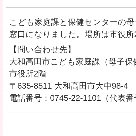
こども家庭課と保健センターの母
窓口になりました。場所は市役所
【問い合わせ先】
大和高田市こども家庭課（母子保
市役所2階
〒635-8511 大和高田市大中98-4
電話番号：0745-22-1101（代表