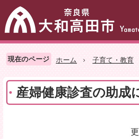
現在のページ
ホーム
子育て・教育
産婦健康診査の助成
更