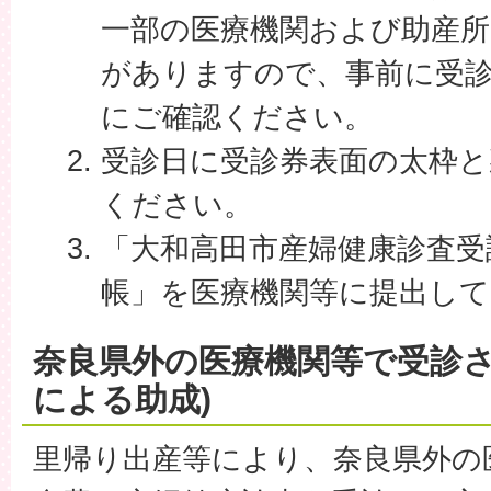
一部の医療機関および助産
がありますので、事前に受
にご確認ください。
受診日に受診券表面の太枠と
ください。
「大和高田市産婦健康診査受
帳」を医療機関等に提出して
奈良県外の医療機関等で受診さ
による助成)
里帰り出産等により、奈良県外の