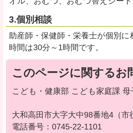
オル、おむつ、おむつ替えシート
3.個別相談
助産師・保健師・栄養士が個別に
時間は30分～1時間です。
このページに関するお
こども・健康部 こども家庭課 母
大和高田市大字大中98番地4（市
電話番号：0745-22-1101