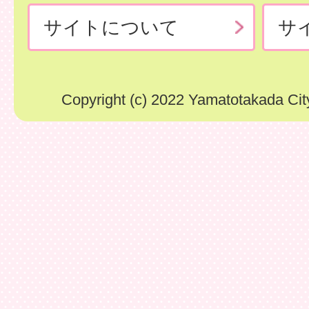
サイトについて
サ
Copyright (c) 2022 Yamatotakada City