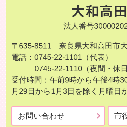
法人番号30000202
〒635-8511 奈良県大和高田市
電話：0745-22-1101（代表）
0745-22-1110（夜間・休
受付時間：午前9時から午後4時3
月29日から1月3日を除く月曜日
お問い合わせ
市