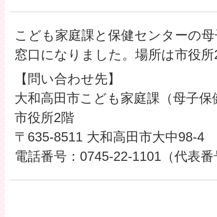
こども家庭課と保健センターの母
窓口になりました。場所は市役所
【問い合わせ先】
大和高田市こども家庭課（母子保
市役所2階
〒635-8511 大和高田市大中98-4
電話番号：0745-22-1101（代表