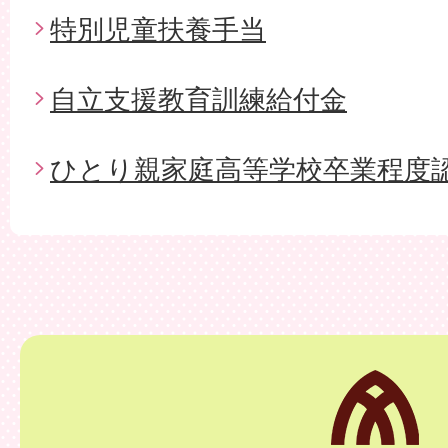
特別児童扶養手当
自立支援教育訓練給付金
ひとり親家庭高等学校卒業程度