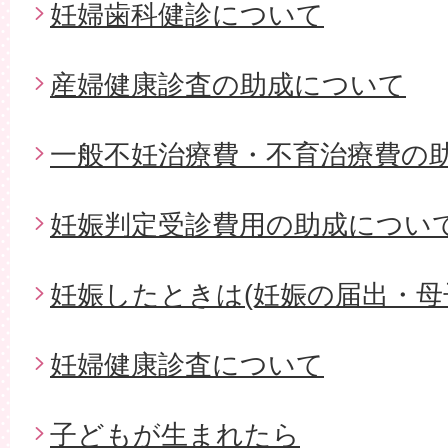
妊婦歯科健診について
産婦健康診査の助成について
一般不妊治療費・不育治療費の
妊娠判定受診費用の助成につい
妊娠したときは(妊娠の届出・母
妊婦健康診査について
子どもが生まれたら