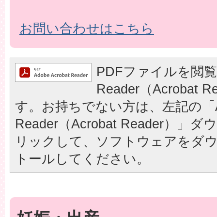
お問い合わせはこちら
PDFファイルを閲覧
Reader（Acrobat
す。お持ちでない方は、左記の「A
Reader（Acrobat Reader
リックして、ソフトウェアをダ
トールしてください。