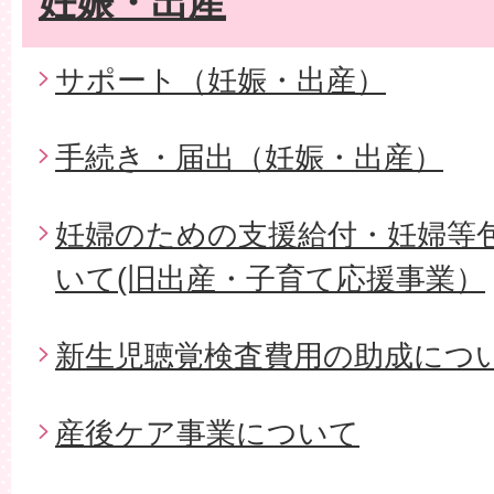
妊娠・出産
サポート（妊娠・出産）
手続き・届出（妊娠・出産）
妊婦のための支援給付・妊婦等
いて(旧出産・子育て応援事業）
新生児聴覚検査費用の助成につ
産後ケア事業について