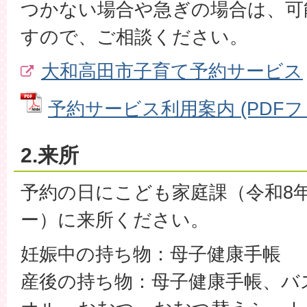
つかない場合や急ぎの場合は、可
すので、ご相談ください。
大和高田市子育て予約サービス
予約サービス利用案内 (PDFファイ
2.来所
予約の日にこども家庭課（令和8
ー）に来所ください。
妊娠中の持ち物：母子健康手帳
産後の持ち物：母子健康手帳、バ