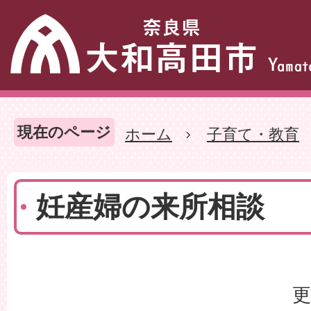
現在のページ
ホーム
子育て・教育
妊産婦の来所相談
更