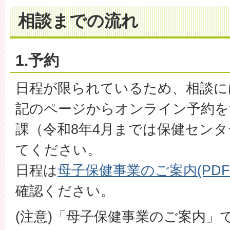
相談までの流れ
1.予約
日程が限られているため、相談に
記のページからオンライン予約を
課（令和8年4月までは保健セン
てください。
日程は
母子保健事業のご案内(PDFフ
確認ください。
(注意)「母子保健事業のご案内」