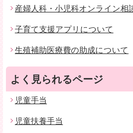
産婦人科・小児科オンライン相
子育て支援アプリについて
生殖補助医療費の助成について
よく見られるページ
児童手当
児童扶養手当