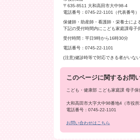
〒635-8511 大和高田市大中98-4
電話番号：0745-22-1101（代表番号）
保健師・助産師・看護師・栄養士によ
下記の受付時間内にこども家庭課母子
受付時間：平日9時から16時30分
電話番号：0745-22-1101
(注意)健診時等で対応できる者がいな
このページに関するお問
こども・健康部 こども家庭課 母子保
大和高田市大字大中98番地4（市役所
電話番号：0745-22-1101
お問い合わせはこちら