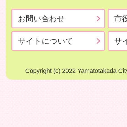
お問い合わせ
市
サイトについて
サ
Copyright (c) 2022 Yamatotakada City