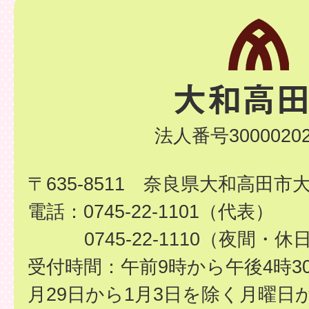
法人番号30000202
〒635-8511 奈良県大和高田市
電話：0745-22-1101（代表）
0745-22-1110（夜間・休
受付時間：午前9時から午後4時3
月29日から1月3日を除く月曜日