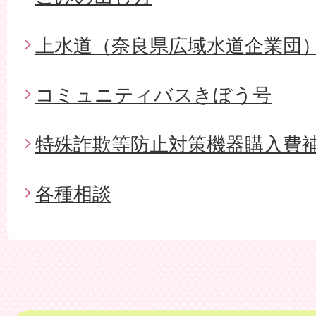
上水道（奈良県広域水道企業団
コミュニティバスきぼう号
特殊詐欺等防止対策機器購入費
各種相談