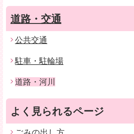
道路・交通
公共交通
駐車・駐輪場
道路・河川
よく見られるページ
ごみの出し方