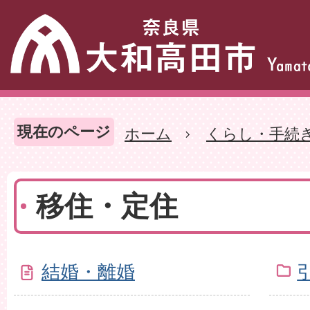
現在のページ
ホーム
くらし・手続
移住・定住
結婚・離婚