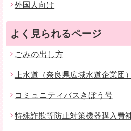
外国人向け
よく見られるページ
ごみの出し方
上水道（奈良県広域水道企業団
コミュニティバスきぼう号
特殊詐欺等防止対策機器購入費