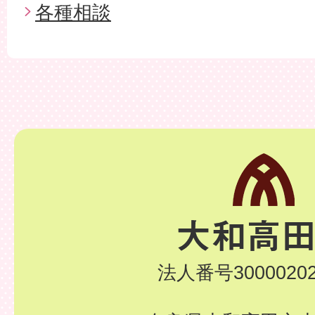
各種相談
法人番号30000202