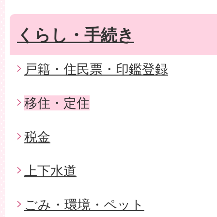
くらし・手続き
戸籍・住民票・印鑑登録
移住・定住
税金
上下水道
ごみ・環境・ペット