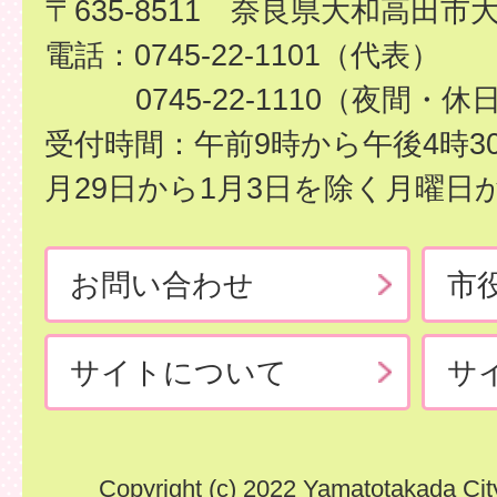
〒635-8511 奈良県大和高田市
電話：0745-22-1101（代表）
0745-22-1110（夜間・休
受付時間：午前9時から午後4時3
月29日から1月3日を除く月曜日
お問い合わせ
市
サイトについて
サ
Copyright (c) 2022 Yamatotakada City