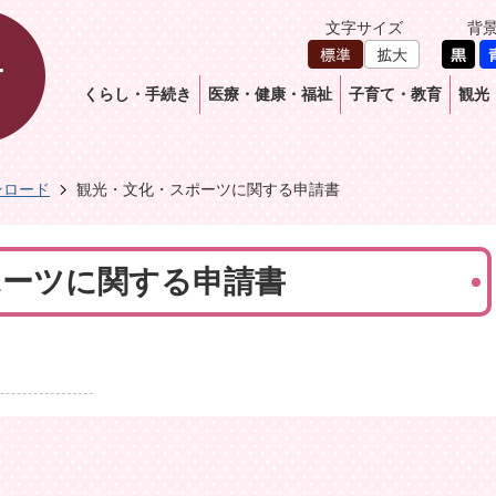
文字サイズ
背
くらし・手続き
医療・健康・福祉
子育て・教育
観光
ンロード
観光・文化・スポーツに関する申請書
ポーツに関する申請書