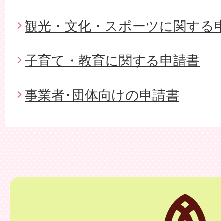
観光・文化・スポーツに関する
子育て・教育に関する申請書
事業者･団体向けの申請書