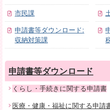
市民課
申請書等ダウンロード:
収納対策課
申請書等ダウンロード
くらし・手続きに関する申請書
医療・健康・福祉に関する申請