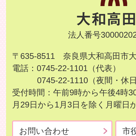
法人番号30000202
〒635-8511 奈良県大和高田市
電話：0745-22-1101（代表）
0745-22-1110（夜間・休
受付時間：午前9時から午後4時3
月29日から1月3日を除く月曜日
お問い合わせ
市