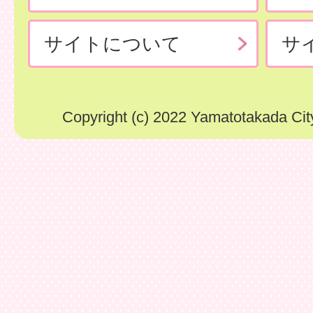
サイトについて
サ
Copyright (c) 2022 Yamatotakada City