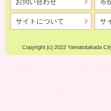
お問い合わせ
市
サイトについて
サ
Copyright (c) 2022 Yamatotakada City