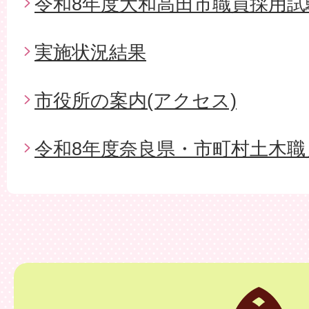
令和8年度大和高田市職員採用試
実施状況結果
市役所の案内(アクセス)
令和8年度奈良県・市町村土木職