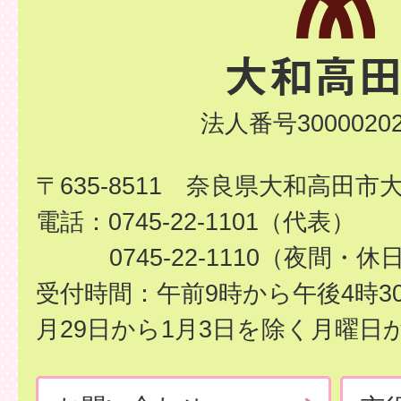
法人番号30000202
〒635-8511 奈良県大和高田市
電話：0745-22-1101（代表）
0745-22-1110（夜間・休
受付時間：午前9時から午後4時3
月29日から1月3日を除く月曜日