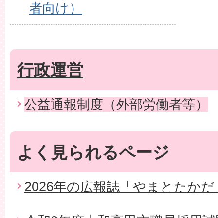
者向け）
行政運営
公益通報制度（外部労働者等）
よく見られるページ
2026年の広報誌「やまとたかだ