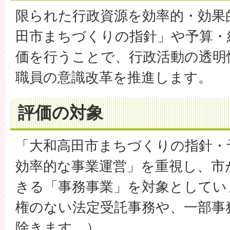
限られた行政資源を効率的・効果
田市まちづくりの指針」や予算・
価を行うことで、行政活動の透明
職員の意識改革を推進します。
評価の対象
「大和高田市まちづくりの指針・
効率的な事業運営」を重視し、市
きる「事務事業」を対象としてい
権のない法定受託事務や、一部事
除きます。）