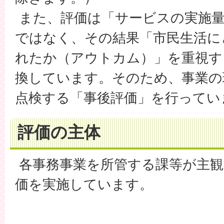
また、評価は「サービスの実施
ではなく、その結果「市民生活に
れたか（アウトカム）」を重視す
換しています。そのため、事業の
点検する「事後評価」を行ってい
評価の主体
各事務事業を所管する課等が主観
価を実施しています。