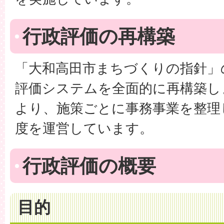
行政評価の再構築
「大和高田市まちづくりの指針」
評価システムを全面的に再構築し
より、施策ごとに事務事業を整理
度を運営しています。
行政評価の概要
目的