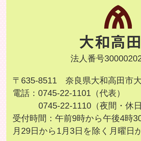
法人番号30000202
〒635-8511 奈良県大和高田市
電話：0745-22-1101（代表）
0745-22-1110（夜間・休
受付時間：午前9時から午後4時3
月29日から1月3日を除く月曜日