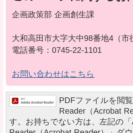
企画政策部 企画創生課
大和高田市大字大中98番地4（市
電話番号：0745-22-1101
お問い合わせはこちら
PDFファイルを閲覧
Reader（Acrobat
す。お持ちでない方は、左記の「A
Reader（Acrobat Reader