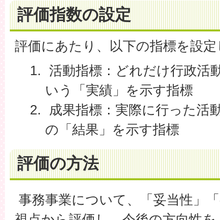
評価指数の設定
評価にあたり、以下の指標を設定
活動指標：どれだけ行政活
いう「実績」を示す指標
成果指標：実際に行った活
の「結果」を示す指標
評価の方法
事務事業について、「妥当性」「
視点から評価し、今後の方向性を