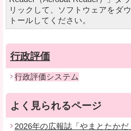
リックして、ソフトウェアをダ
トールしてください。
行政評価
行政評価システム
よく見られるページ
2026年の広報誌「やまとたかだ