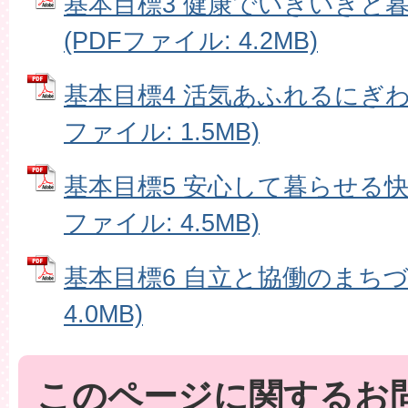
基本目標3 健康でいきいきと
(PDFファイル: 4.2MB)
基本目標4 活気あふれるにぎわ
ファイル: 1.5MB)
基本目標5 安心して暮らせる快
ファイル: 4.5MB)
基本目標6 自立と協働のまちづく
4.0MB)
このページに関するお