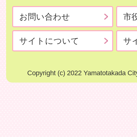
お問い合わせ
市
サイトについて
サ
Copyright (c) 2022 Yamatotakada City