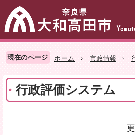
現在のページ
ホーム
市政情報
行政評価システム
更