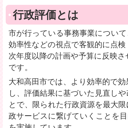
行政評価とは
市が行っている事務事業について
効率性などの視点で客観的に点検
次年度以降の計画や予算に反映さ
です。
大和高田市では、より効率的で効
し、評価結果に基づいた見直しや
とで、限られた行政資源を最大限
政サービスに繋げていくことを目
を実施しています。