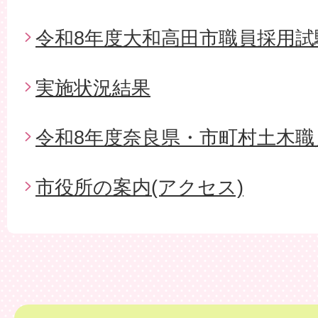
令和8年度大和高田市職員採用試
実施状況結果
令和8年度奈良県・市町村土木職
市役所の案内(アクセス)