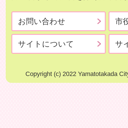
お問い合わせ
市
サイトについて
サ
Copyright (c) 2022 Yamatotakada City