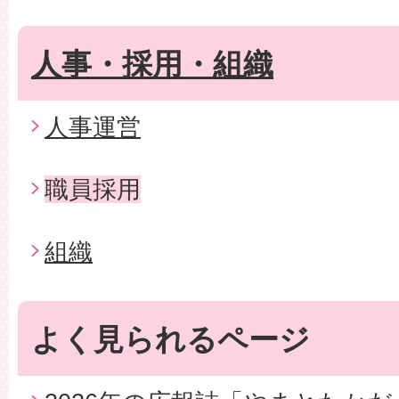
人事・採用・組織
人事運営
職員採用
組織
よく見られるページ