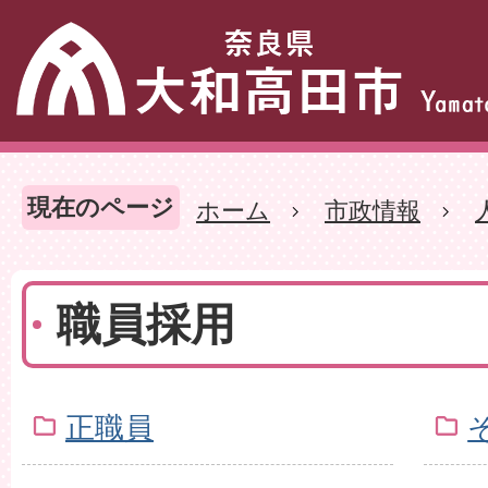
現在のページ
ホーム
市政情報
職員採用
正職員