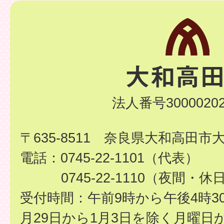
法人番号30000202
〒635-8511 奈良県大和高田市
電話：0745-22-1101（代表）
0745-22-1110（夜間・休
受付時間：午前9時から午後4時3
月29日から1月3日を除く月曜日