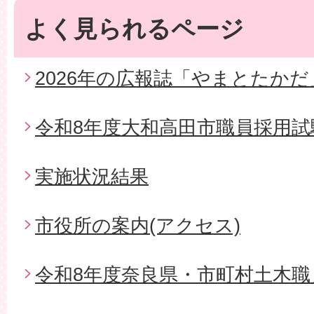
よく見られるページ
2026年の広報誌「やまとたかだ
令和8年度大和高田市職員採用試
実施状況結果
市役所の案内(アクセス)
令和8年度奈良県・市町村土木職