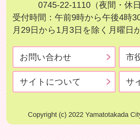
0745-22-1110（夜間・休
受付時間：午前9時から午後4時3
月29日から1月3日を除く月曜日
お問い合わせ
市
サイトについて
サ
Copyright (c) 2022 Yamatotakada City