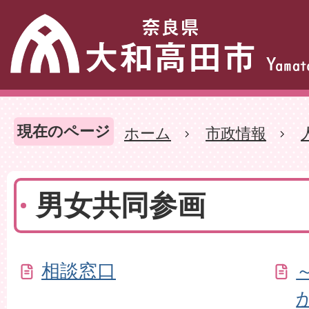
現在のページ
ホーム
市政情報
男女共同参画
相談窓口