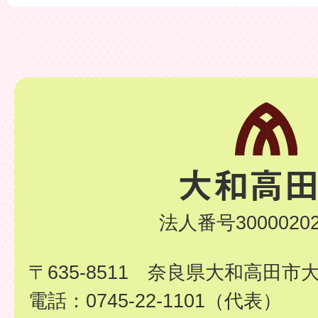
法人番号30000202
〒635-8511 奈良県大和高田市
電話：0745-22-1101（代表）