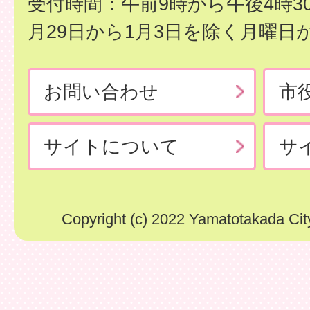
受付時間：午前9時から午後4時3
月29日から1月3日を除く月曜日
お問い合わせ
市
サイトについて
サ
Copyright (c) 2022 Yamatotakada City