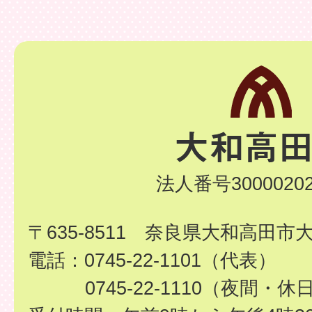
法人番号30000202
〒635-8511 奈良県大和高田市
電話：0745-22-1101（代表）
0745-22-1110（夜間・休