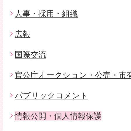
人事・採用・組織
広報
国際交流
官公庁オークション・公売・市
パブリックコメント
情報公開・個人情報保護