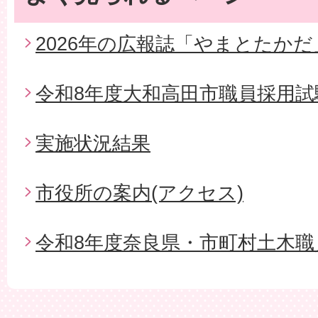
2026年の広報誌「やまとたかだ
令和8年度大和高田市職員採用試
実施状況結果
市役所の案内(アクセス)
令和8年度奈良県・市町村土木職