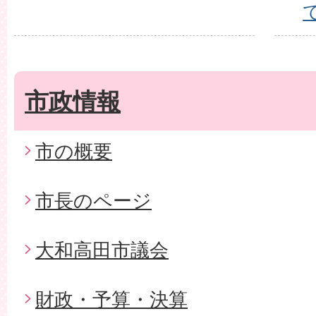
市政情報
市の概要
市長のページ
大和高田市議会
財政・予算・決算