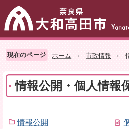
現在のページ
ホーム
市政情報
情報公開・個人情報
情報公開